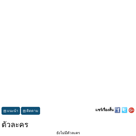
แชร์เรื่องสั้น
แนะนำ
ติดตาม
ตัวละคร
ยังไม่มีตัวละคร