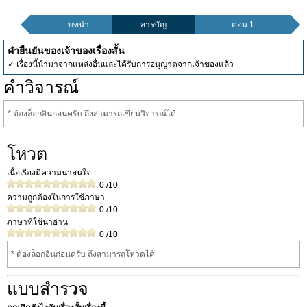
บทนำ
สารบัญ
ตอน 1
คำยืนยันของเจ้าของเรื่องสั้น
✓ เรื่องนี้นำมาจากแหล่งอื่นและได้รับการอนุญาตจากเจ้าของแล้ว
คำวิจารณ์
* ต้องล็อกอินก่อนครับ ถึงสามารถเขียนวิจารณ์ได้
โหวต
เนื้อเรื่องมีความน่าสนใจ
0
/10
ความถูกต้องในการใช้ภาษา
0
/10
ภาษาที่ใช้น่าอ่าน
0
/10
* ต้องล็อกอินก่อนครับ ถึงสามารถโหวดได้
แบบสำรวจ