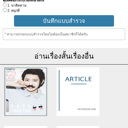
คุณคิดยังไงกับเรื่องสั้นเรื่องนี้
1. น่าติดตาม
2. สนุกดี
* สามารถกรอกแบบสำรวจโดยไม่ต้องเป็นสมาชิกก็ได้ครับ
อ่านเรื่องสั้นเรื่องอื่น
Warning
: Use of undefined
Warning
: Use of undefined