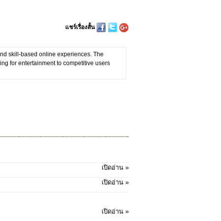
แชร์เรื่องสั้น
and skill-based online experiences. The
king for entertainment to competitive users
เปิดอ่าน »
เปิดอ่าน »
เปิดอ่าน »