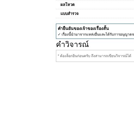
ผลโหวต
แบบสำรวจ
คำยืนยันของเจ้าของเรื่องสั้น
✓ เรื่องนี้นำมาจากแหล่งอื่นและได้รับการอนุญาต
คำวิจารณ์
* ต้องล็อกอินก่อนครับ ถึงสามารถเขียนวิจารณ์ได้