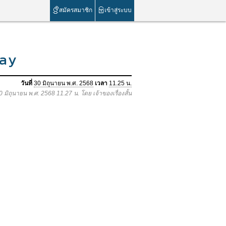
สมัครสมาชิก
เข้าสู่ระบบ
lay
วันที่
30 มิถุนายน พ.ศ. 2568
เวลา
11.25 น.
30 มิถุนายน พ.ศ. 2568 11.27 น. โดย เจ้าของเรื่องสั้น