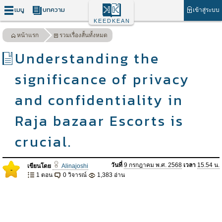
เมนู
บทความ
เข้าสู่ระบบ
KEEDKEAN
หน้าแรก
รวมเรื่องสั้นทั้งหมด
Understanding the
significance of privacy
and confidentiality in
Raja bazaar Escorts is
crucial.
วันที่
9 กรกฎาคม พ.ศ. 2568
เวลา
15.54 น.
เขียนโดย
Alinajoshi
-
1 ตอน
0 วิจารณ์
1,383 อ่าน