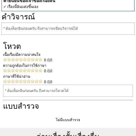
คำยืนยันของเจ้าของเรื่องสั้น
✓ เรื่องนี้ฉันแต่งขึ้นเอง
คำวิจารณ์
* ต้องล็อกอินก่อนครับ ถึงสามารถเขียนวิจารณ์ได้
โหวต
เนื้อเรื่องมีความน่าสนใจ
0
/10
ความถูกต้องในการใช้ภาษา
0
/10
ภาษาที่ใช้น่าอ่าน
0
/10
* ต้องล็อกอินก่อนครับ ถึงสามารถโหวดได้
แบบสำรวจ
ไม่มีแบบสำรวจ