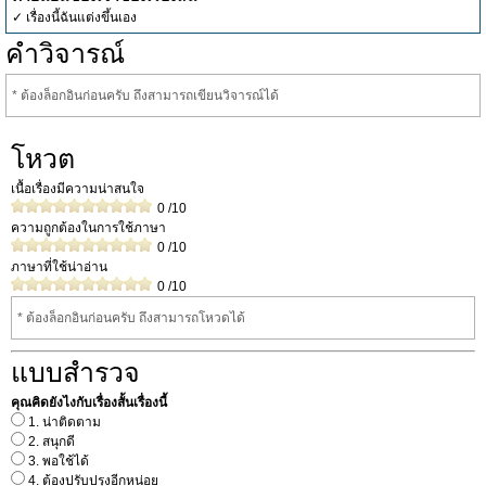
✓ เรื่องนี้ฉันแต่งขึ้นเอง
คำวิจารณ์
* ต้องล็อกอินก่อนครับ ถึงสามารถเขียนวิจารณ์ได้
โหวต
เนื้อเรื่องมีความน่าสนใจ
0
/10
ความถูกต้องในการใช้ภาษา
0
/10
ภาษาที่ใช้น่าอ่าน
0
/10
* ต้องล็อกอินก่อนครับ ถึงสามารถโหวดได้
แบบสำรวจ
คุณคิดยังไงกับเรื่องสั้นเรื่องนี้
1. น่าติดตาม
2. สนุกดี
3. พอใช้ได้
4. ต้องปรับปรุงอีกหน่อย