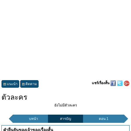
แชร์เรื่องสั้น
แนะนำ
ติดตาม
ตัวละคร
ยังไม่มีตัวละคร
บทนำ
สารบัญ
ตอน 1
คำยืนยันของเจ้าของเรื่องสั้น