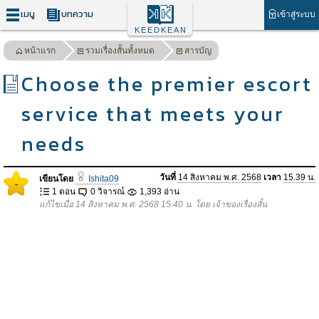
เมนู
บทความ
เข้าสู่ระบบ
KEEDKEAN
หน้าแรก
รวมเรื่องสั้นทั้งหมด
สารบัญ
Choose the premier escort
service that meets your
needs
วันที่
14 สิงหาคม พ.ศ. 2568
เวลา
15.39 น.
เขียนโดย
Ishita09
-
1 ตอน
0 วิจารณ์
1,393 อ่าน
แก้ไขเมื่อ 14 สิงหาคม พ.ศ. 2568 15.40 น. โดย เจ้าของเรื่องสั้น