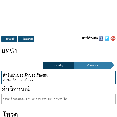
แชร์เรื่องสั้น
แนะนำ
ติดตาม
บทนำ
สารบัญ
ตัวละคร
คำยืนยันของเจ้าของเรื่องสั้น
✓ เรื่องนี้ฉันแต่งขึ้นเอง
คำวิจารณ์
* ต้องล็อกอินก่อนครับ ถึงสามารถเขียนวิจารณ์ได้
โหวต