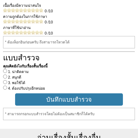
เนื้อเรื่องมีความน่าสนใจ
0
/10
ความถูกต้องในการใช้ภาษา
0
/10
ภาษาที่ใช้น่าอ่าน
0
/10
* ต้องล็อกอินก่อนครับ ถึงสามารถโหวดได้
แบบสำรวจ
คุณคิดยังไงกับเรื่องสั้นเรื่องนี้
1. น่าติดตาม
2. สนุกดี
3. พอใช้ได้
4. ต้องปรับปรุงอีกหน่อย
* สามารถกรอกแบบสำรวจโดยไม่ต้องเป็นสมาชิกก็ได้ครับ
อ่านเรื่องสั้นเรื่องอื่น