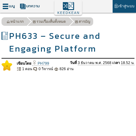
เมนู
บทความ
เข้าสู่ระบบ
KEEDKEAN
หน้าแรก
รวมเรื่องสั้นทั้งหมด
สารบัญ
PH633 – Secure and
Engaging Platform
วันที่
3 ธันวาคม พ.ศ. 2568
เวลา
18.52 น.
เขียนโดย
PH799
-
1 ตอน
0 วิจารณ์
826 อ่าน