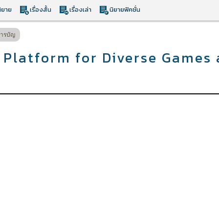
ิยาย
เรื่องสั้น
เรื่องเล่า
นิยายฟิคชั่น
ารบัญ
 Platform for Diverse Games 