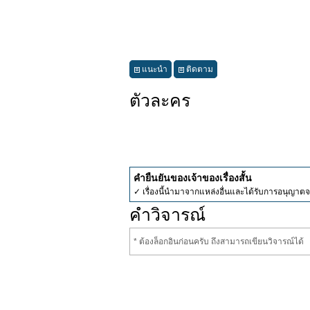
แนะนำ
ติดตาม
ตัวละคร
คำยืนยันของเจ้าของเรื่องสั้น
✓ เรื่องนี้นำมาจากแหล่งอื่นและได้รับการอนุญาต
คำวิจารณ์
* ต้องล็อกอินก่อนครับ ถึงสามารถเขียนวิจารณ์ได้