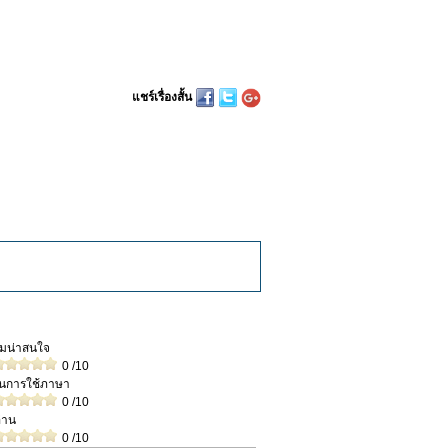
แชร์เรื่องสั้น
วามน่าสนใจ
0
/10
ในการใช้ภาษา
0
/10
่าน
0
/10