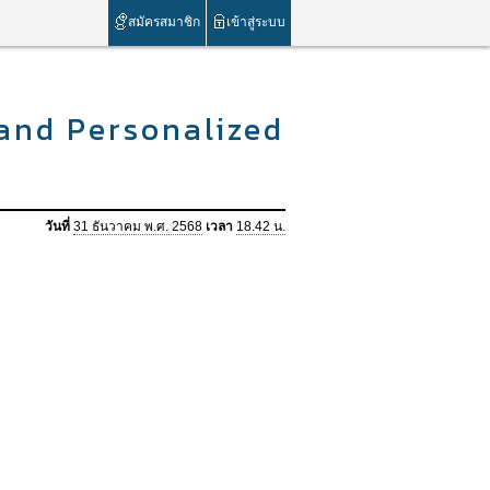
สมัครสมาชิก
เข้าสู่ระบบ
and Personalized
วันที่
31 ธันวาคม พ.ศ. 2568
เวลา
18.42 น.