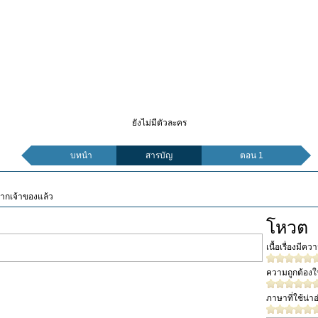
ยังไม่มีตัวละคร
บทนำ
สารบัญ
ตอน 1
จากเจ้าของแล้ว
โหวต
เนื้อเรื่องมีค
ความถูกต้อง
ภาษาที่ใช้น่าอ