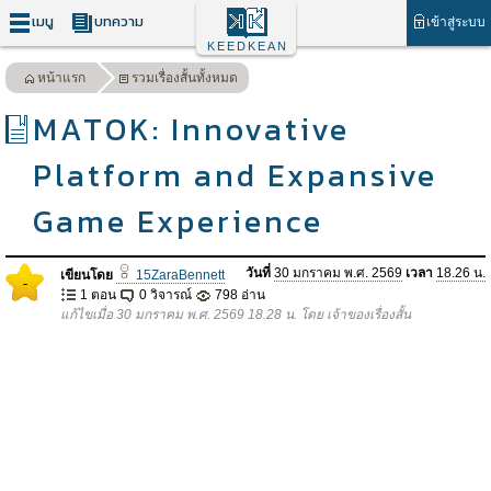
เมนู
บทความ
เข้าสู่ระบบ
KEEDKEAN
หน้าแรก
รวมเรื่องสั้นทั้งหมด
MATOK: Innovative
Platform and Expansive
Game Experience
วันที่
30 มกราคม พ.ศ. 2569
เวลา
18.26 น.
เขียนโดย
15ZaraBennett
-
1 ตอน
0 วิจารณ์
798 อ่าน
แก้ไขเมื่อ 30 มกราคม พ.ศ. 2569 18.28 น. โดย เจ้าของเรื่องสั้น