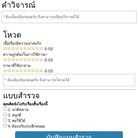
คำวิจารณ์
* ต้องล็อกอินก่อนครับ ถึงสามารถเขียนวิจารณ์ได้
โหวต
เนื้อเรื่องมีความน่าสนใจ
0
/10
ความถูกต้องในการใช้ภาษา
0
/10
ภาษาที่ใช้น่าอ่าน
0
/10
* ต้องล็อกอินก่อนครับ ถึงสามารถโหวดได้
แบบสำรวจ
คุณคิดยังไงกับเรื่องสั้นเรื่องนี้
1. น่าติดตาม
2. สนุกดี
3. พอใช้ได้
4. ต้องปรับปรุงอีกหน่อย