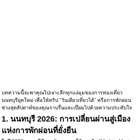
บทความนี้จะพาคุณไปเจาะลึกทุกแง่มุมของการท่องเที่ยว
นนทบุรียุคใหม่ เพื่อให้ทริป "วันเดียวเที่ยวได้" หรือการพักผ่อน
ช่วงสุดสัปดาห์ของคุณราบรื่นและเปี่ยมไปด้วยความประทับใจ
1. นนทบุรี 2026: การเปลี่ยนผ่านสู่เมือง
แห่งการพักผ่อนที่ยั่งยืน