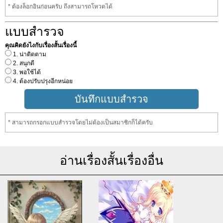
* ต้องล็อกอินก่อนครับ ถึงสามารถโหวดได้
แบบสำรวจ
คุณคิดยังไงกับเรื่องสั้นเรื่องนี้
1. น่าติดตาม
2. สนุกดี
3. พอใช้ได้
4. ต้องปรับปรุงอีกหน่อย
* สามารถกรอกแบบสำรวจโดยไม่ต้องเป็นสมาชิกก็ได้ครับ
อ่านเรื่องสั้นเรื่องอื่น