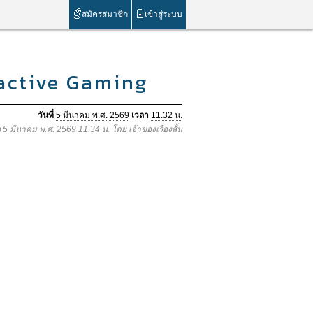
สมัครสมาชิก
เข้าสู่ระบบ
ractive Gaming
วันที่
5 มีนาคม พ.ศ. 2569
เวลา
11.32 น.
อ 5 มีนาคม พ.ศ. 2569 11.34 น. โดย เจ้าของเรื่องสั้น