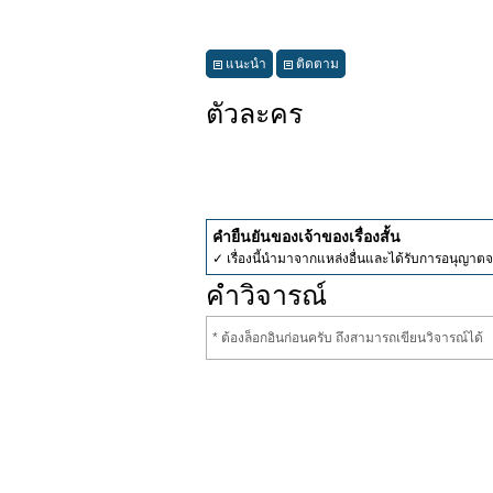
แนะนำ
ติดตาม
ตัวละคร
คำยืนยันของเจ้าของเรื่องสั้น
✓ เรื่องนี้นำมาจากแหล่งอื่นและได้รับการอนุญาต
คำวิจารณ์
* ต้องล็อกอินก่อนครับ ถึงสามารถเขียนวิจารณ์ได้