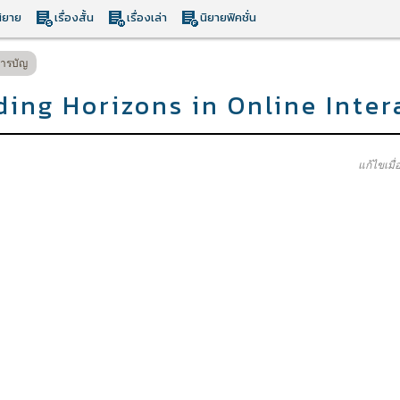
ิยาย
เรื่องสั้น
เรื่องเล่า
นิยายฟิคชั่น
ารบัญ
ing Horizons in Online Inte
แก้ไขเมื่