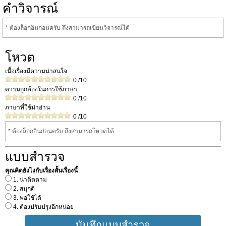
คำวิจารณ์
* ต้องล็อกอินก่อนครับ ถึงสามารถเขียนวิจารณ์ได้
โหวต
เนื้อเรื่องมีความน่าสนใจ
0
/10
ความถูกต้องในการใช้ภาษา
0
/10
ภาษาที่ใช้น่าอ่าน
0
/10
* ต้องล็อกอินก่อนครับ ถึงสามารถโหวดได้
แบบสำรวจ
คุณคิดยังไงกับเรื่องสั้นเรื่องนี้
1. น่าติดตาม
2. สนุกดี
3. พอใช้ได้
4. ต้องปรับปรุงอีกหน่อย