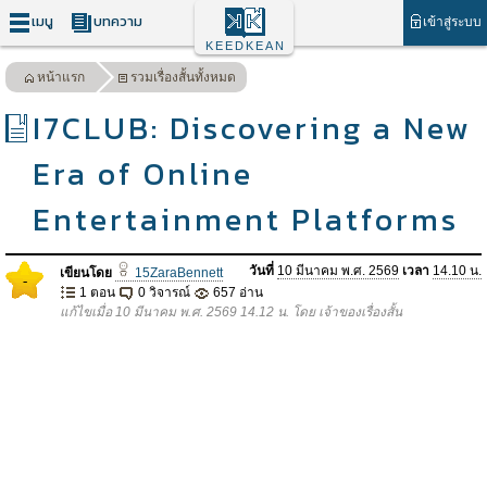
เมนู
บทความ
เข้าสู่ระบบ
KEEDKEAN
หน้าแรก
รวมเรื่องสั้นทั้งหมด
I7CLUB: Discovering a New
Era of Online
Entertainment Platforms
วันที่
10 มีนาคม พ.ศ. 2569
เวลา
14.10 น.
เขียนโดย
15ZaraBennett
-
1 ตอน
0 วิจารณ์
657 อ่าน
แก้ไขเมื่อ 10 มีนาคม พ.ศ. 2569 14.12 น. โดย เจ้าของเรื่องสั้น