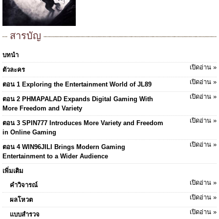
สารบัญ
บทนำ
เปิดอ่าน »
ตัวละคร
เปิดอ่าน »
ตอน 1 Exploring the Entertainment World of JL89
เปิดอ่าน »
ตอน 2 PHMAPALAD Expands Digital Gaming With
More Freedom and Variety
เปิดอ่าน »
ตอน 3 SPIN777 Introduces More Variety and Freedom
in Online Gaming
เปิดอ่าน »
ตอน 4 WIN96JILI Brings Modern Gaming
Entertainment to a Wider Audience
เพิ่มเติม
เปิดอ่าน »
คำวิจารณ์
เปิดอ่าน »
ผลโหวต
เปิดอ่าน »
แบบสำรวจ