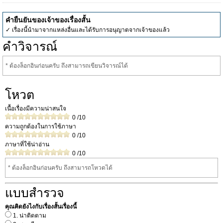
คำยืนยันของเจ้าของเรื่องสั้น
✓ เรื่องนี้นำมาจากแหล่งอื่นและได้รับการอนุญาตจากเจ้าของแล้ว
คำวิจารณ์
* ต้องล็อกอินก่อนครับ ถึงสามารถเขียนวิจารณ์ได้
โหวต
เนื้อเรื่องมีความน่าสนใจ
0
/10
ความถูกต้องในการใช้ภาษา
0
/10
ภาษาที่ใช้น่าอ่าน
0
/10
* ต้องล็อกอินก่อนครับ ถึงสามารถโหวดได้
แบบสำรวจ
คุณคิดยังไงกับเรื่องสั้นเรื่องนี้
1. น่าติดตาม