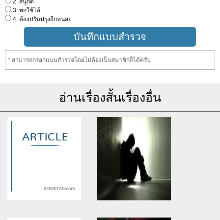
2. สนุกดี
3. พอใช้ได้
4. ต้องปรับปรุงอีกหน่อย
* สามารถกรอกแบบสำรวจโดยไม่ต้องเป็นสมาชิกก็ได้ครับ
อ่านเรื่องสั้นเรื่องอื่น
Warning
: Use of undefined
Warning
: Use of undefined