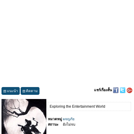
แชร์เรื่องสั้น
แนะนำ
ติดตาม
Exploring the Entertainment World
หมวดหมู่
ผจญภัย
สถานะ
ยังไม่จบ