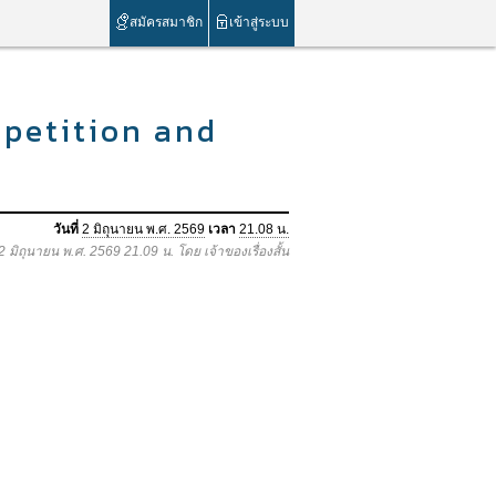
สมัครสมาชิก
เข้าสู่ระบบ
petition and
วันที่
2 มิถุนายน พ.ศ. 2569
เวลา
21.08 น.
 2 มิถุนายน พ.ศ. 2569 21.09 น. โดย เจ้าของเรื่องสั้น