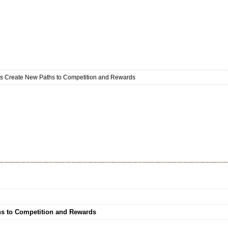
s Create New Paths to Competition and Rewards
hs to Competition and Rewards