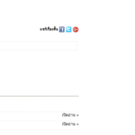
แชร์เรื่องสั้น
เปิดอ่าน »
เปิดอ่าน »