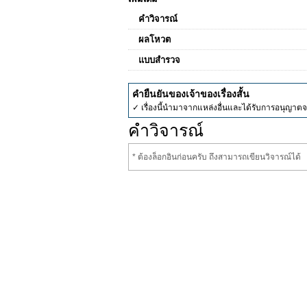
คำวิจารณ์
ผลโหวต
แบบสำรวจ
คำยืนยันของเจ้าของเรื่องสั้น
✓ เรื่องนี้นำมาจากแหล่งอื่นและได้รับการอนุญาต
คำวิจารณ์
* ต้องล็อกอินก่อนครับ ถึงสามารถเขียนวิจารณ์ได้