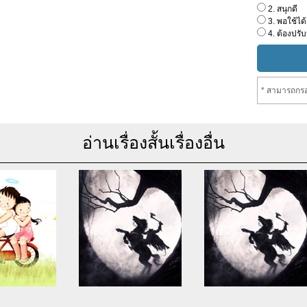
2. สนุกดี
3. พอใช้ได้
4. ต้องปรับ
* สามารถกรอ
อ่านเรื่องสั้นเรื่องอื่น