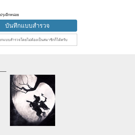
ปรุงอีกหน่อย
กแบบสำรวจโดยไม่ต้องเป็นสมาชิกก็ได้ครับ