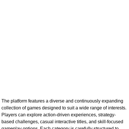
The platform features a diverse and continuously expanding
collection of games designed to suit a wide range of interests.
Players can explore action-driven experiences, strategy-
based challenges, casual interactive titles, and skill-focused
gameplay options. Each category is carefully structured to