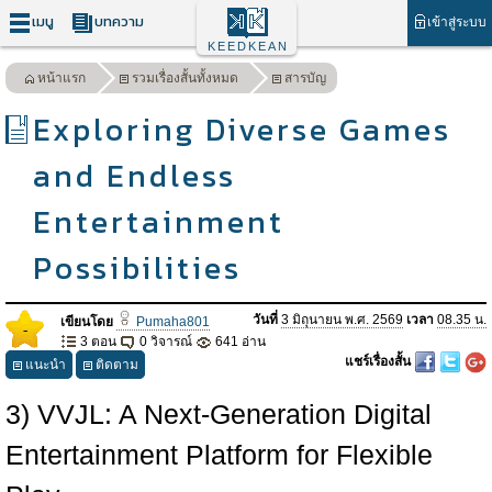
เมนู
บทความ
เข้าสู่ระบบ
KEEDKEAN
หน้าแรก
รวมเรื่องสั้นทั้งหมด
สารบัญ
Exploring Diverse Games
and Endless
Entertainment
Possibilities
วันที่
3 มิถุนายน พ.ศ. 2569
เวลา
08.35 น.
เขียนโดย
Pumaha801
-
3 ตอน
0 วิจารณ์
641 อ่าน
แชร์เรื่องสั้น
แนะนำ
ติดตาม
3) VVJL: A Next-Generation Digital
Entertainment Platform for Flexible