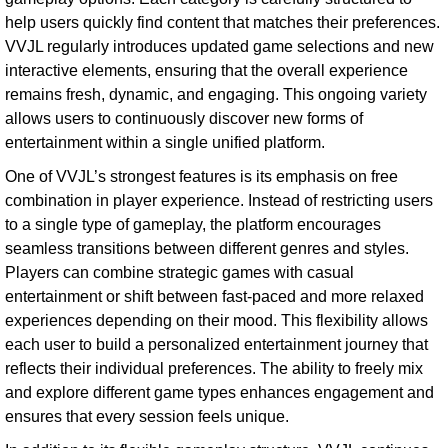
help users quickly find content that matches their preferences.
VVJL regularly introduces updated game selections and new
interactive elements, ensuring that the overall experience
remains fresh, dynamic, and engaging. This ongoing variety
allows users to continuously discover new forms of
entertainment within a single unified platform.
One of VVJL’s strongest features is its emphasis on free
combination in player experience. Instead of restricting users
to a single type of gameplay, the platform encourages
seamless transitions between different genres and styles.
Players can combine strategic games with casual
entertainment or shift between fast-paced and more relaxed
experiences depending on their mood. This flexibility allows
each user to build a personalized entertainment journey that
reflects their individual preferences. The ability to freely mix
and explore different game types enhances engagement and
ensures that every session feels unique.