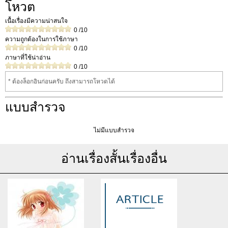
โหวต
เนื้อเรื่องมีความน่าสนใจ
0
/10
ความถูกต้องในการใช้ภาษา
0
/10
ภาษาที่ใช้น่าอ่าน
0
/10
* ต้องล็อกอินก่อนครับ ถึงสามารถโหวดได้
แบบสำรวจ
ไม่มีแบบสำรวจ
อ่านเรื่องสั้นเรื่องอื่น