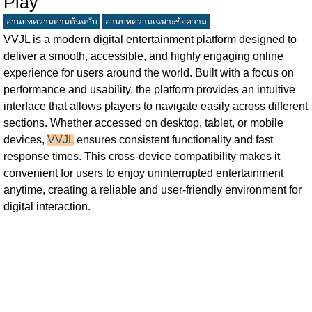
Play
อ่านบทความตามต้นฉบับ
อ่านบทความเฉพาะข้อความ
VVJL is a modern digital entertainment platform designed to
deliver a smooth, accessible, and highly engaging online
experience for users around the world. Built with a focus on
performance and usability, the platform provides an intuitive
interface that allows players to navigate easily across different
sections. Whether accessed on desktop, tablet, or mobile
devices,
VVJL
ensures consistent functionality and fast
response times. This cross-device compatibility makes it
convenient for users to enjoy uninterrupted entertainment
anytime, creating a reliable and user-friendly environment for
digital interaction.