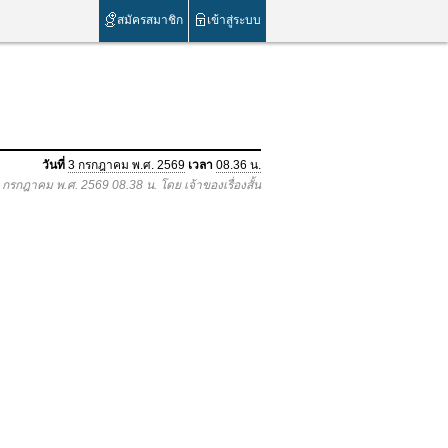
สมัครสมาชิก
เข้าสู่ระบบ
วันที่
3 กรกฎาคม พ.ศ. 2569
เวลา
08.36 น.
3 กรกฎาคม พ.ศ. 2569 08.38 น. โดย เจ้าของเรื่องสั้น