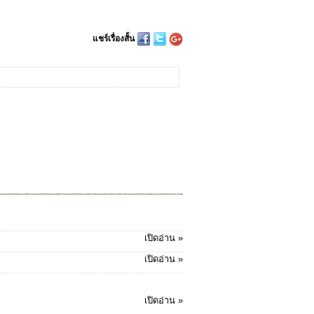
แชร์เรื่องสั้น
เปิดอ่าน »
เปิดอ่าน »
เปิดอ่าน »