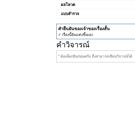
ผลโหวต
แบบสำรวจ
คำยืนยันของเจ้าของเรื่องสั้น
✓ เรื่องนี้ฉันแต่งขึ้นเอง
คำวิจารณ์
* ต้องล็อกอินก่อนครับ ถึงสามารถเขียนวิจารณ์ได้