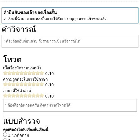
คำยืนยันของเจ้าของเรื่องสั้น
✓ เรื่องนี้นำมาจากแหล่งอื่นและได้รับการอนุญาตจากเจ้าของแล้ว
คำวิจารณ์
* ต้องล็อกอินก่อนครับ ถึงสามารถเขียนวิจารณ์ได้
โหวต
เนื้อเรื่องมีความน่าสนใจ
0
/10
ความถูกต้องในการใช้ภาษา
0
/10
ภาษาที่ใช้น่าอ่าน
0
/10
* ต้องล็อกอินก่อนครับ ถึงสามารถโหวดได้
แบบสำรวจ
คุณคิดยังไงกับเรื่องสั้นเรื่องนี้
1. น่าติดตาม