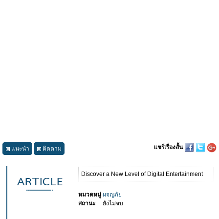
แชร์เรื่องสั้น
แนะนำ
ติดตาม
Discover a New Level of Digital Entertainment
หมวดหมู่
ผจญภัย
สถานะ
ยังไม่จบ