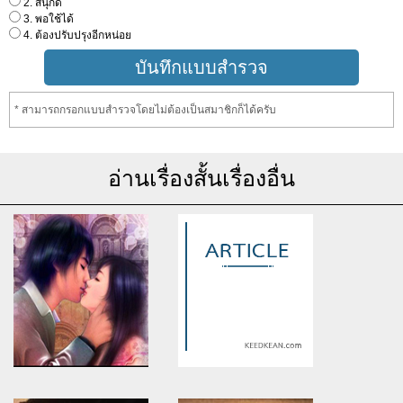
2. สนุกดี
3. พอใช้ได้
4. ต้องปรับปรุงอีกหน่อย
* สามารถกรอกแบบสำรวจโดยไม่ต้องเป็นสมาชิกก็ได้ครับ
อ่านเรื่องสั้นเรื่องอื่น
Warning
: Use of undefined
Warning
: Use of undefined