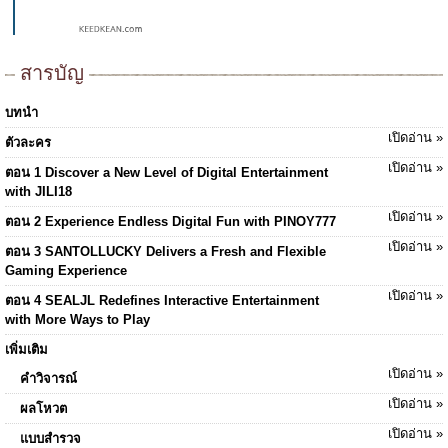
สารบัญ
บทนำ
เปิดอ่าน »
ตัวละคร
เปิดอ่าน »
ตอน 1 Discover a New Level of Digital Entertainment
with JILI18
เปิดอ่าน »
ตอน 2 Experience Endless Digital Fun with PINOY777
เปิดอ่าน »
ตอน 3 SANTOLLUCKY Delivers a Fresh and Flexible
Gaming Experience
เปิดอ่าน »
ตอน 4 SEALJL Redefines Interactive Entertainment
with More Ways to Play
เพิ่มเติม
เปิดอ่าน »
คำวิจารณ์
เปิดอ่าน »
ผลโหวต
เปิดอ่าน »
แบบสำรวจ