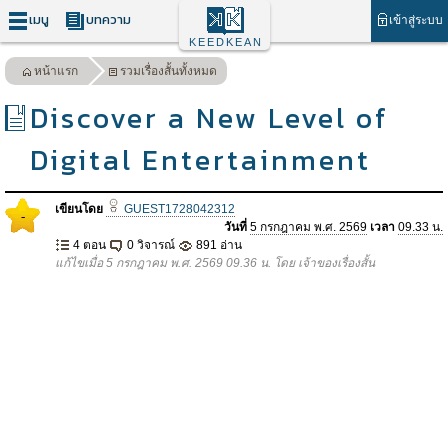
เมนู
บทความ
เข้าสู่ระบบ
KEEDKEAN
หน้าแรก
รวมเรื่องสั้นทั้งหมด
Discover a New Level of
Digital Entertainment
เขียนโดย
GUEST1728042312
-
วันที่
5 กรกฎาคม พ.ศ. 2569
เวลา
09.33 น.
4 ตอน
0 วิจารณ์
891 อ่าน
แก้ไขเมื่อ 5 กรกฎาคม พ.ศ. 2569 09.36 น. โดย เจ้าของเรื่องสั้น