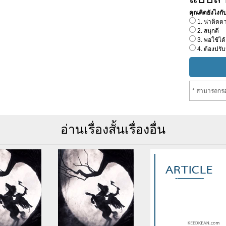
คุณคิดยังไงกับเร
1. น่าติดต
2. สนุกดี
3. พอใช้ได้
4. ต้องปรับ
* สามารถกรอ
อ่านเรื่องสั้นเรื่องอื่น