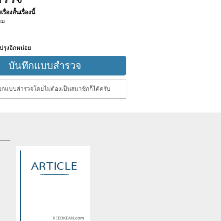
ื่องสั้นเรื่องนี้
าม
ปรุงอีกหน่อย
กแบบสำรวจโดยไม่ต้องเป็นสมาชิกก็ได้ครับ