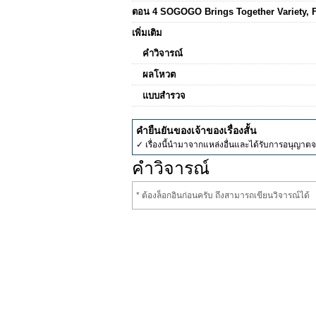
ตอน 4 SOGOGO Brings Together Variety, F
เพิ่มเติม
คำวิจารณ์
ผลโหวต
แบบสำรวจ
คำยืนยันของเจ้าของเรื่องสั้น
✓ เรื่องนี้นำมาจากแหล่งอื่นและได้รับการอนุญาต
คำวิจารณ์
* ต้องล็อกอินก่อนครับ ถึงสามารถเขียนวิจารณ์ได้