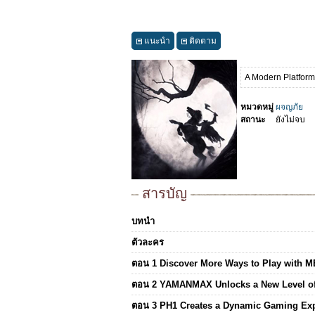
แนะนำ
ติดตาม
A Modern Platform
หมวดหมู่
ผจญภัย
สถานะ
ยังไม่จบ
สารบัญ
บทนำ
ตัวละคร
ตอน 1 Discover More Ways to Play with
ตอน 2 YAMANMAX Unlocks a New Level of
ตอน 3 PH1 Creates a Dynamic Gaming Expe