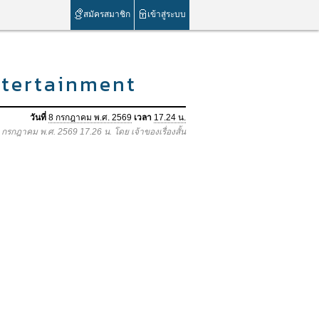
สมัครสมาชิก
เข้าสู่ระบบ
ntertainment
วันที่
8 กรกฎาคม พ.ศ. 2569
เวลา
17.24 น.
8 กรกฎาคม พ.ศ. 2569 17.26 น. โดย เจ้าของเรื่องสั้น