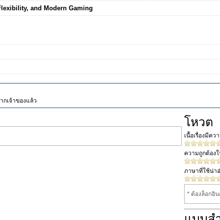
lexibility, and Modern Gaming
จากเจ้าของแล้ว
โหวต
เนื้อเรื่องมีค
ความถูกต้อง
ภาษาที่ใช้น่าอ
* ต้องล็อกอิ
แบบส