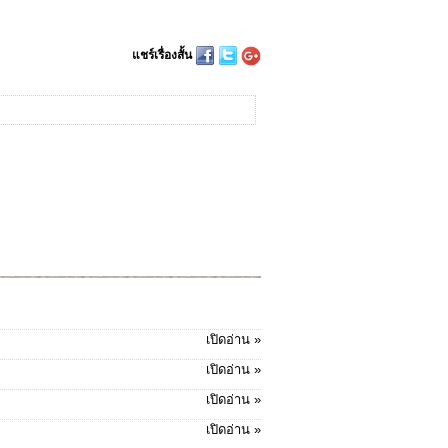
แชร์เรื่องสั้น
เปิดอ่าน »
เปิดอ่าน »
เปิดอ่าน »
เปิดอ่าน »