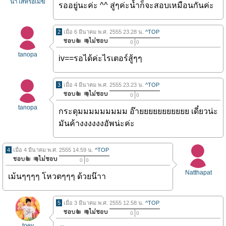
น้ำใสหรือเมฆ
รออยู่นะค่ะ ^^ สู่ๆค่ะน้ำก็จะสอบเหมือนกันค่ะ
2
เมื่อ 6 มีนาคม พ.ศ. 2555 23.28 น.
^TOP
0
0
tanopa
iv==รอได้ค่ะไรเตอร์สู้ๆๆ
3
เมื่อ 4 มีนาคม พ.ศ. 2555 23.23 น.
^TOP
0
0
tanopa
กระดุมมมมมมมมม อ๊ายยยยยยยยยยย เดี๋ยวน่ะ
มันค้างงงงงงอัพน่ะค่ะ
4
เมื่อ 4 มีนาคม พ.ศ. 2555 14.59 น.
^TOP
0
0
Natthapat
เม้นๆๆๆๆ โหวตๆๆๆ ด้วยน๊าา
5
เมื่อ 3 มีนาคม พ.ศ. 2555 12.58 น.
^TOP
0
0
toey