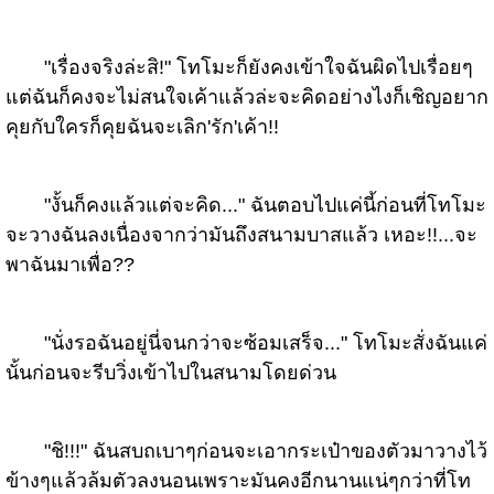
"เรื่องจริงล่ะสิ!" โทโมะก็ยังคงเข้าใจฉันผิดไปเรื่อยๆ
แต่ฉันก็คงจะไม่สนใจเค้าแล้วล่ะจะคิดอย่างไงก็เชิญอยาก
คุยกับใครก็คุยฉันจะเลิก'รัก'เค้า!!
"งั้นก็คงแล้วแต่จะคิด..." ฉันตอบไปแค่นี้ก่อนที่โทโมะ
จะวางฉันลงเนื่องจากว่ามันถึงสนามบาสแล้ว เหอะ!!...จะ
พาฉันมาเพื่อ??
"นั่งรอฉันอยู่นี่จนกว่าจะซ้อมเสร็จ..." โทโมะสั่งฉันแค่
นั้นก่อนจะรีบวิ่งเข้าไปในสนามโดยด่วน
"ชิ!!!" ฉันสบถเบาๆก่อนจะเอากระเป๋าของตัวมาวางไว้
ข้างๆแล้วล้มตัวลงนอนเพราะมันคงอีกนานแน่ๆกว่าที่โท