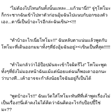
"ไม่ต้องไปไหนกันทั้งนั้นแหละ...แก้วมานี่!!" จู่ๆโทโมะ
ก็กระชากฉันเข้าไปหาตัวก่อนอุ้มฉันไปแนบกับอกของตัว
เอง...ตานี่เป็นบ้าอะไรอีกล่ะฉันเขิน><!!!
"ทำบ้าอะไรเนี่ยโทโมะ!!" ฉันหลับตาแน่นแล้วพูดกับ
โทโมะที่เดินออกมมาทั้งๆที่ยังอุ้มฉันอยู่><เขินเป็นที่สุด!!!!!
"ทำไมกลัวว่าไอ้ป็อปมันจะเข้าใจผิดรึไง" โทโมะพูด
ทั้งๆที่ยังไม่มองหน้าฉันแม้แต่น้อยแต่ฉนก็พอเดาออกนะ
ว่าบางที...เค้าอาจจะกำลังน้อยใจฉันอยู่ก็เป็นได้
"พูดบ้าอะไร!!" ฉันแว้ดใส่โทโมะทันทีที่เค้าพูดเรื่องไม่
เป็นเรื่อง!!นี่เค้าคงไม่ได้คิดว่าฉันคิดอะไรกับป็อปปี้ใช่
มะ??