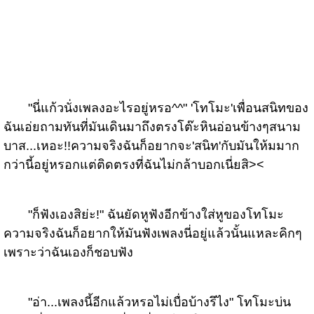
"นี่แก้วนั่งเพลงอะไรอยู่หรอ^^" 'โทโมะ'เพื่อนสนิทของ
ฉันเอ่ยถามทันที่มันเดินมาถึงตรงโต๊ะหินอ่อนข้างๆสนาม
บาส...เหอะ!!ความจริงฉันก็อยากจะ'สนิท'กับมันให้มมาก
กว่านี้อยู่หรอกแต่ติดตรงที่ฉันไม่กล้าบอกเนี่ยสิ><
"ก็ฟังเองสิย่ะ!" ฉันยัดหูฟังอีกข้างใส่หูของโทโมะ
ความจริงฉันก็อยากให้มันฟังเพลงนี่อยู่แล้วนั้นแหละคิกๆ
เพราะว่าฉันเองก็ชอบฟัง
"อ่า...เพลงนี้อีกแล้วหรอไม่เบื่อบ้างรึไง" โทโมะบ่น