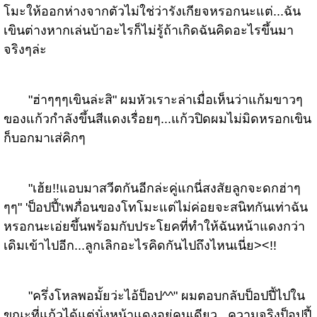
โมะให้ออกห่างจากตัวไม่ใช่ว่ารังเกียจหรอกนะแต่...ฉัน
เขินต่างหากเล่นบ้าอะไรก็ไม่รู้ถ้าเกิดฉันคิดอะไรขึ้นมา
จริงๆล่ะ
"ฮ่าๆๆๆเขินล่ะสิ" ผมหัวเราะล่าเมื่อเห็นว่าแก้มขาวๆ
ของแก้วกำลังขึ้นสีแดงเรื่อยๆ...แก้วปิดผมไม่มิดหรอกเขิน
ก็บอกมาเส่คิกๆ
"เฮ้ย!!แอบมาสวีตกันอีกล่ะคู่แกนี่สงสัยลูกจะดกฮ่าๆ
ๆๆ" 'ป็อปปี้'เพภื่อนของโทโมะแต่ไม่ค่อยจะสนิทกันเท่าฉัน
หรอกนะเอ่ยขึ้นพร้อมกับประโยคที่ทำให้ฉันหน้าแดงกว่า
เดิมเข้าไปอีก...ลูกเลิกอะไรคิดกันไปถึงไหนเนี่ย><!!
"ครึ่งโหลพอมั้ยว่ะไอ้ป็อป^^" ผมตอบกลับป็อปปี้ไปใน
ขณะที่แก้วได้แต่นั่งหน้าแดงอยู่คนเดียว...ความจริงป็อปปี้