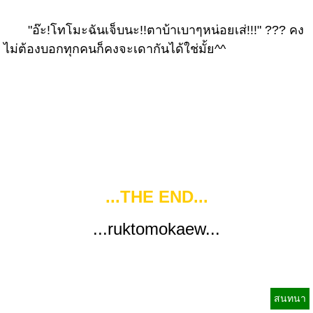
"อ๊ะ!โทโมะฉันเจ็บนะ!!ตาบ้าเบาๆหน่อยเส่!!!" ??? คง
ไม่ต้องบอกทุกคนก็คงจะเดากันได้ใช่มั้ย^^
...THE END...
...ruktomokaew...
สนทนา