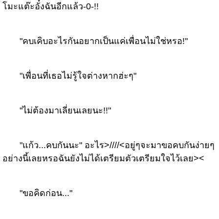
โมะแต๊ะอั๋งฉันอีกแล้ว-0-!!
"คบเคิบอะไรกันอยากเป็นแค่เพื่อนไม่ใช่หรอ!"
"เพื่อนที่เธอไม่รู้ใจต่างหากฮ่ะๆ"
"ไม่ต้องมาเลี่ยนเลยนะ!!"
"แก้ว...คบกันนะ" อะไร>////<อยู่ๆจะมาขอคบกันง่ายๆ
อย่างนี้เลยหรอฉันยังไม่ได้เตรียมตัวเตรียมใจไว้เลย><
"ขอคิดก่อน..."