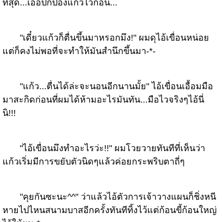
ที่สุด...เอ่อปกป้องแก้วไว้ก่อน...
"เดี๋ยวแก้วก็ตื่นขึ้นมาหรอกมึง!" ผมดุไอ้เขื่อนหน่อย
แต่ก็คงไม่พอที่จะทำให้มันสำนึกขึ้นมา-*-
"แก้ว...ตื่นได้ล่ะจะนอนอีกนานมั้ย" ไอ้เขื่อนเอื้อมมือ
มาสะกิดก่อนที่ผมได้ห้ามอะไรมันทัน...มือไวจริงๆไอ้นี่
นิ!!!
"ไอ้เขื่อนมึงทำอะไรว่ะ!!" ผมโวยวายทันทีที่เห็นว่า
แก้วเริ่มมีการขยับตัวนิดๆแล้วค่อยกระพริบตาถี่ๆ
"คุยกันซะนะ^^" ว่าแล้วไอ้ตัวการเจ้าวางแผนก็ชิ่งหนี
หายไปไหนสนามบาสอีกครั้งทันทีทิ้งไว้แต่ก้อนขี้ก้อนใหญ่