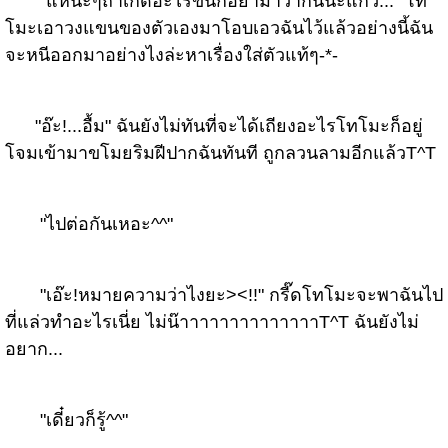
"แหนะๆถ้าเกิดอะไรขึ้นก็อย่ามาว่ากันนะแก้ว..." โท
โมะเอาวงแขนของตัวเองมาโอบเอวฉันไว้แล้วอย่างนี้ฉัน
จะหนีออกมาอย่างไงล่ะหาเรื่องใส่ตัวแท้ๆ-*-
"อ๊ะ!...อื้ม" ฉันยังไม่ทันที่จะได้เถียงอะไรโทโมะก็อยู่
โจมเข้ามาขโมยริมฝีปากฉันทันที ถูกลวนลามอีกแล้วT^T
"ไปต่อกันเหอะ^^"
"เอ๊ะ!หมายความว่าไงยะ><!!" กรี๊ดโทโมะจะพาฉันไป
ที่แล่วทำอะไรเนี่ย ไม่น๊าาาาาาาาาาาาาาT^T ฉันยังไม่
อยาก...
"เดี๋ยวก็รู้^^"