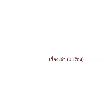
เรื่องเล่า (0 เรื่อง)