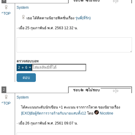
0
0
System
^TOP
เธอ ได้ติดตามนิยายฟิคชั่นเรื่อง
รุ่นพี่(ที่รัก)
· เมื่อ 25 กุมภาพันธ์ พ.ศ. 2563 12.32 น.
ตรวจสอบบอท
2
0
0
System
^TOP
ได้คะแนนระดับนักเขียน +1 คะแนน จากการโหวต ของนิยายเรื่อง
[EXO]ยัยผู้จัดการวายร้ายกับนายแสบทั้ง12
โดย
Nicotine
· เมื่อ 26 กุมภาพันธ์ พ.ศ. 2561 09.07 น.