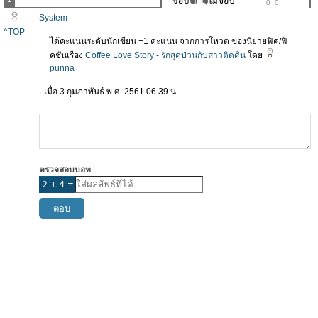
0
0
System
^TOP
ได้คะแนนระดับนักเขียน +1 คะแนน จากการโหวต ของนิยายฟิค/ฟิ
คชั่นเรื่อง
Coffee Love Story - รักสุดป่วนกับสาวติดดิน
โดย
punna
· เมื่อ 3 กุมภาพันธ์ พ.ศ. 2561 06.39 น.
ตรวจสอบบอท