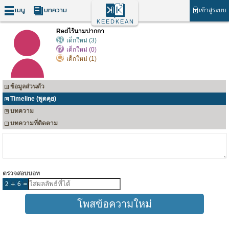
เมนู
บทความ
เข้าสู่ระบบ
KEEDKEAN
Redไร้นามปากกา
เด็กใหม่ (3)
เด็กใหม่ (0)
เด็กใหม่ (1)
ข้อมูลส่วนตัว
Timeline (พูดคุย)
บทความ
บทความที่ติดตาม
ตรวจสอบบอท