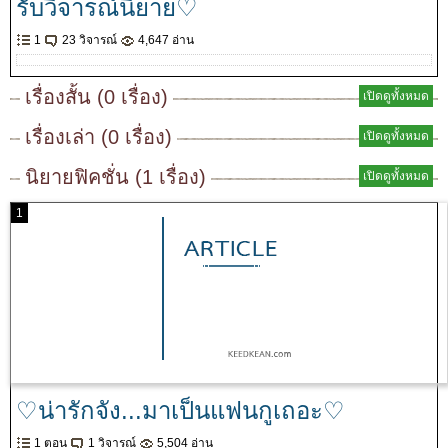
รับวิจารณ์นิยาย♡
1
23 วิจารณ์
4,647 อ่าน
เรื่องสั้น (0 เรื่อง)
เปิดดูทั้งหมด
เรื่องเล่า (0 เรื่อง)
เปิดดูทั้งหมด
นิยายฟิคชั่น (1 เรื่อง)
เปิดดูทั้งหมด
1
♡น่ารักจัง...มาเป็นแฟนกูเถอะ♡
1 ตอน
1 วิจารณ์
5,504 อ่าน