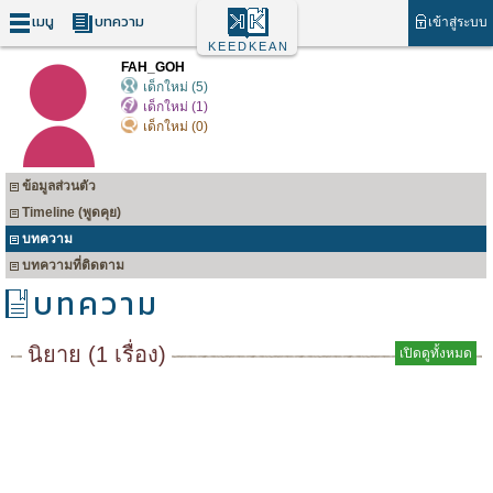
เมนู
บทความ
เข้าสู่ระบบ
KEEDKEAN
FAH_GOH
เด็กใหม่ (5)
เด็กใหม่ (1)
เด็กใหม่ (0)
ข้อมูลส่วนตัว
Timeline (พูดคุย)
บทความ
บทความที่ติดตาม
บทความ
นิยาย (1 เรื่อง)
เปิดดูทั้งหมด