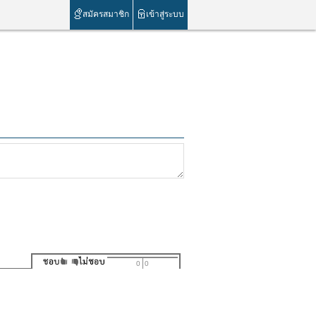
สมัครสมาชิก
เข้าสู่ระบบ
0
0