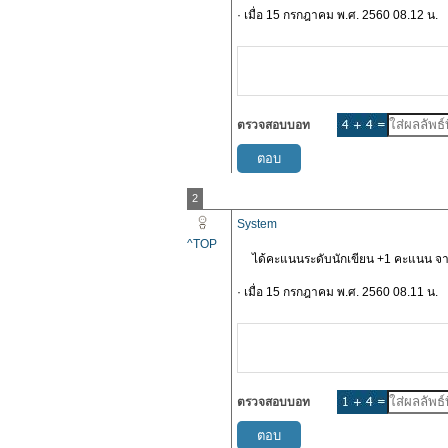
· เมื่อ 15 กรกฎาคม พ.ศ. 2560 08.12 น.
ตรวจสอบบอท
2
System
^TOP
ได้คะแนนระดับนักเขียน +1 คะแนน จาก
· เมื่อ 15 กรกฎาคม พ.ศ. 2560 08.11 น.
ตรวจสอบบอท