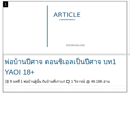
1
พ่อบ้านปีศาจ ตอนชิเอลเป็นปีศาจ บท1
YAOI 18+
9 บทที่ 1 พ่อบ้านผู้นั้น กับบ้านที่เก่าแก่
1 วิจารณ์
46.18K อ่าน