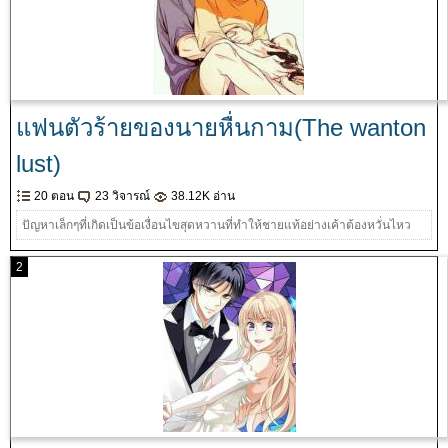
แฟนตัวร้ายของนายหื่นกาม(The wanton
lust)
20 ตอน
23 วิจารณ์
38.12K อ่าน
ปัญหาเล็กๆที่เกิดเป็นข้อเงื่อนไขสุดหวานที่ทำให้ชายแท้อย่างเค้าต้องหวั่นไหว
2