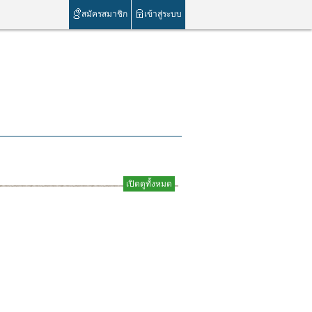
สมัครสมาชิก
เข้าสู่ระบบ
เปิดดูทั้งหมด