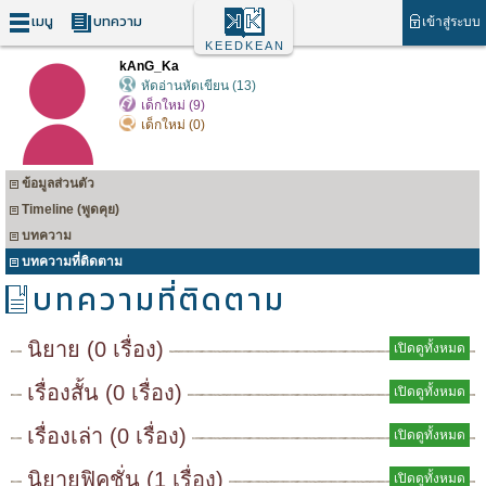
เมนู
บทความ
เข้าสู่ระบบ
KEEDKEAN
kAnG_Ka
หัดอ่านหัดเขียน (13)
เด็กใหม่ (9)
เด็กใหม่ (0)
ข้อมูลส่วนตัว
Timeline (พูดคุย)
บทความ
บทความที่ติดตาม
บทความที่ติดตาม
นิยาย (0 เรื่อง)
เปิดดูทั้งหมด
เรื่องสั้น (0 เรื่อง)
เปิดดูทั้งหมด
เรื่องเล่า (0 เรื่อง)
เปิดดูทั้งหมด
นิยายฟิคชั่น (1 เรื่อง)
เปิดดูทั้งหมด