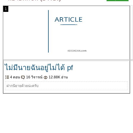
1
ไม่มีนายฉันอยู่ไม่ได้ pf
4 ตอน
16 วิจารณ์
12.88K อ่าน
ฝากนิยายด้วยน่ะครับ