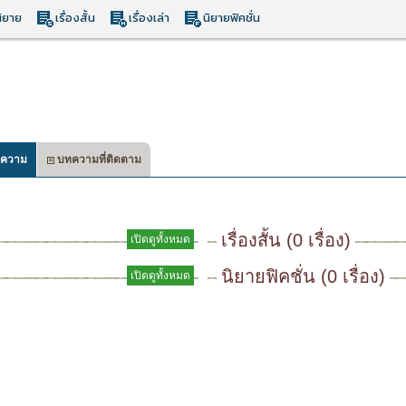
ิยาย
เรื่องสั้น
เรื่องเล่า
นิยายฟิคชั่น
ความ
บทความที่ติดตาม
เรื่องสั้น (0 เรื่อง)
เปิดดูทั้งหมด
นิยายฟิคชั่น (0 เรื่อง)
เปิดดูทั้งหมด