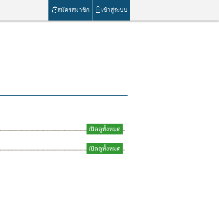
สมัครสมาชิก
เข้าสู่ระบบ
เปิดดูทั้งหมด
เปิดดูทั้งหมด