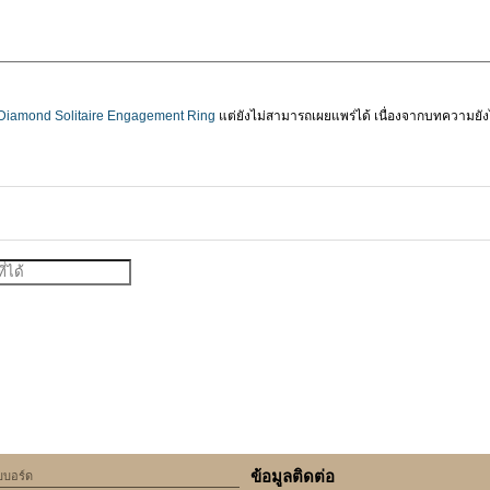
Diamond Solitaire Engagement Ring
แต่ยังไม่สามารถเผยแพร่ได้ เนื่องจากบทความยัง
ข้อมูลติดต่อ
็บบอร์ด