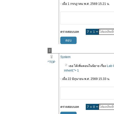
· เมื่อ 1 กรกฎาคม พ.ศ. 2569 15.21 น.
ตรวจสอบบอท
2
System
^TOP
เธอ ได้เพิ่มตอนในนิยาย เรื่อง
Lab G
inherit;"> 1
· เมื่อ 22 มิถุนายน พ.ศ. 2569 15.33 น.
ตรวจสอบบอท