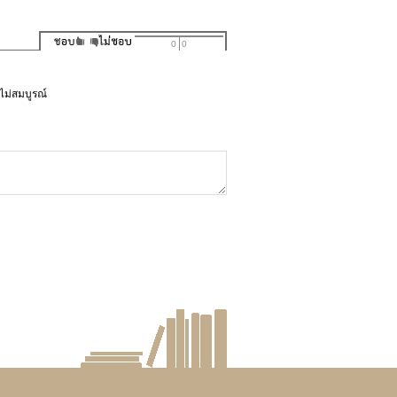
0
0
ไม่สมบูรณ์