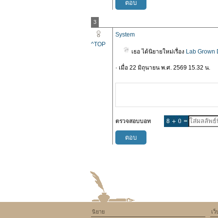
3
System
^TOP
เธอ ได้นิยายใหม่เรื่อง
Lab Grown 
· เมื่อ 22 มิถุนายน พ.ศ. 2569 15.32 น.
ตรวจสอบบอท
นิยาย
เว