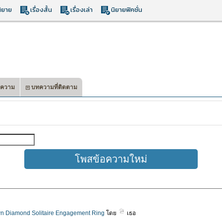
ิยาย
เรื่องสั้น
เรื่องเล่า
นิยายฟิคชั่น
ความ
บทความที่ติดตาม
n Diamond Solitaire Engagement Ring
โดย
เธอ