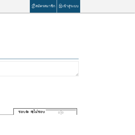
สมัครสมาชิก
เข้าสู่ระบบ
0
0