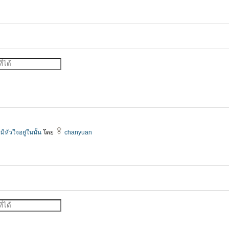
มีหัวใจอยู่ในนั้น
โดย
chanyuan