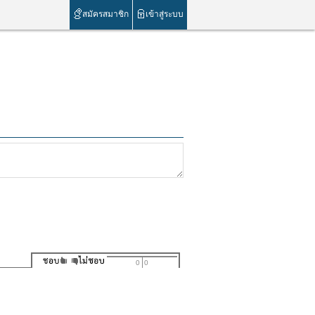
สมัครสมาชิก
เข้าสู่ระบบ
0
0