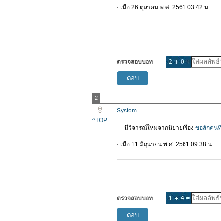
· เมื่อ 26 ตุลาคม พ.ศ. 2561 03.42 น.
ตรวจสอบบอท
2
System
^TOP
มีวิจารณ์ใหม่จากนิยายเรื่อง
ขอสักคนที่
· เมื่อ 11 มิถุนายน พ.ศ. 2561 09.38 น.
ตรวจสอบบอท