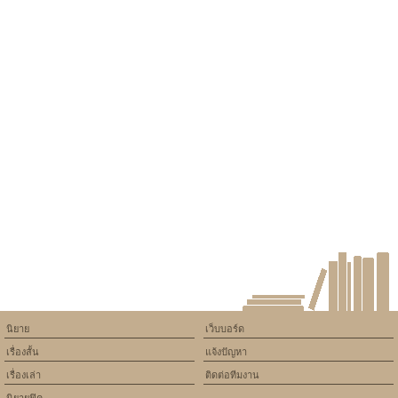
นิยาย
เว็บบอร์ด
เรื่องสั้น
แจ้งปัญหา
เรื่องเล่า
ติดต่อทีมงาน