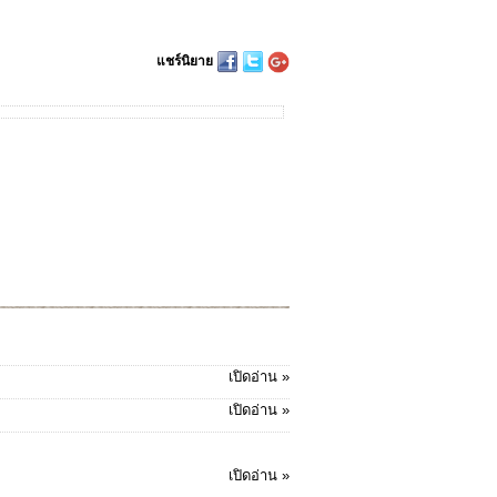
แชร์นิยาย
เปิดอ่าน »
เปิดอ่าน »
เปิดอ่าน »