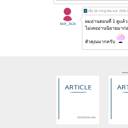
2
เมื่อ 28 กรกฎาคม พ.ศ. 2556 
ผมอ่านตอนที่ 1 ดูแล้ว
tack_JaJa
ไม่เคยอ่านนิยายมาก่อ
ตัวคุณมากครับ