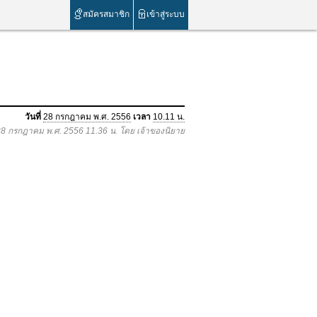
สมัครสมาชิก
เข้าสู่ระบบ
วันที่
28 กรกฎาคม พ.ศ. 2556
เวลา
10.11 น.
 28 กรกฎาคม พ.ศ. 2556 11.36 น. โดย เจ้าของนิยาย