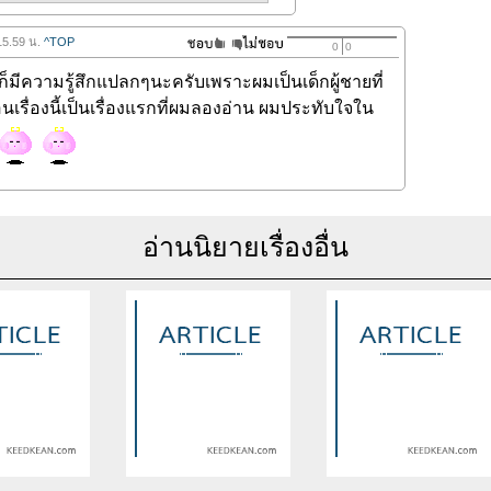
15.59 น.
^TOP
0
0
ก็มีความรู้สึกแปลกๆนะครับเพราะผมเป็นเด็กผู้ชายที่
นเรื่องนี้เป็นเรื่องแรกที่ผมลองอ่าน ผมประทับใจใน
อ่านนิยายเรื่องอื่น