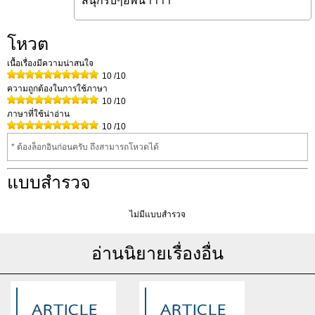
สนุกรีบๆอัพน่าาาา
โหวต
เนื้อเรื่องมีความน่าสนใจ
10
/10
ความถูกต้องในการใช้ภาษา
10
/10
ภาษาที่ใช้น่าอ่าน
10
/10
* ต้องล็อกอินก่อนครับ ถึงสามารถโหวดได้
แบบสำรวจ
ไม่มีแบบสำรวจ
อ่านนิยายเรื่องอื่น