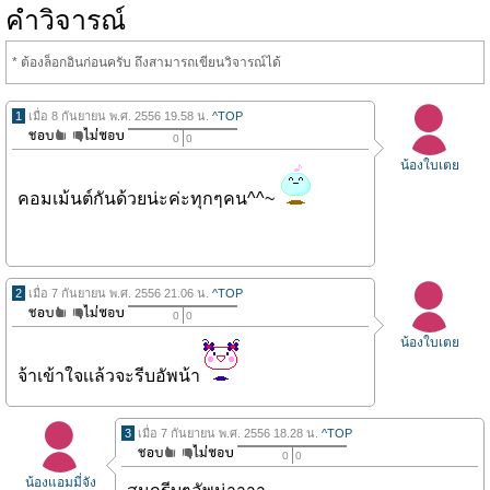
คำวิจารณ์
* ต้องล็อกอินก่อนครับ ถึงสามารถเขียนวิจารณ์ได้
1
เมื่อ 8 กันยายน พ.ศ. 2556 19.58 น.
^TOP
0
0
น้องใบเตย
คอมเม้นต์กันด้วยน่ะค่ะทุกๆคน^^~
2
เมื่อ 7 กันยายน พ.ศ. 2556 21.06 น.
^TOP
0
0
น้องใบเตย
จ้าเข้าใจเเล้วจะรีบอัพน้า
3
เมื่อ 7 กันยายน พ.ศ. 2556 18.28 น.
^TOP
0
0
น้องแอมมี่จัง