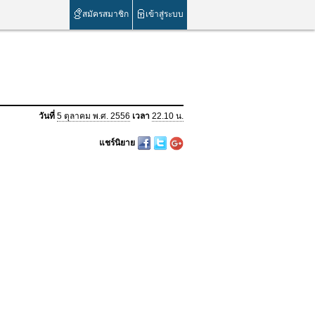
สมัครสมาชิก
เข้าสู่ระบบ
วันที่
5 ตุลาคม พ.ศ. 2556
เวลา
22.10 น.
แชร์นิยาย