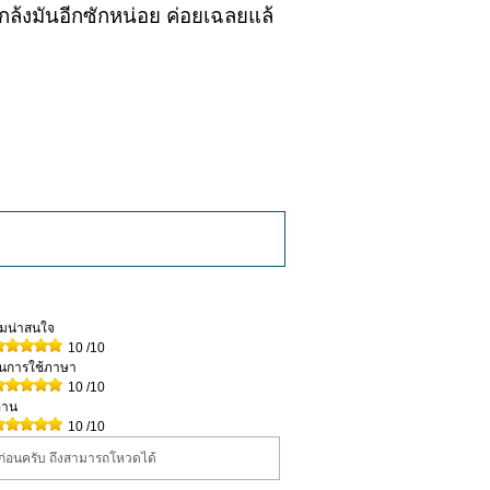
อแกล้งมันอีกซักหน่อย ค่อยเฉลยแล้
วามน่าสนใจ
10
/10
ในการใช้ภาษา
10
/10
่าน
10
/10
นก่อนครับ ถึงสามารถโหวดได้