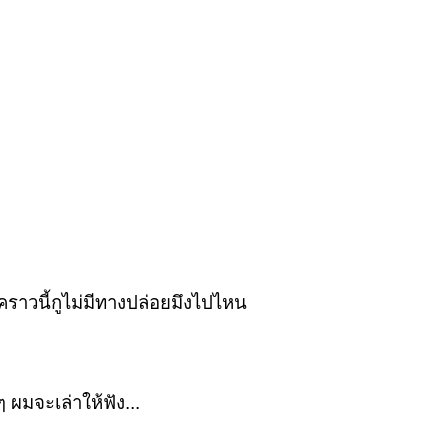
 คราวนี้กูไม่มีทางปล่อยมึงไปไหน
 ผมจะเล่าให้ฟัง...