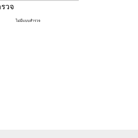
ำรวจ
ไม่มีแบบสำรวจ