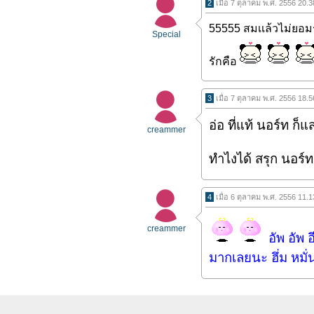
2
เมื่อ 7 ตุลาคม พ.ศ. 2556 20.
55555 สมเเล้วไม่ยอมร
Special
รักคือ
3
เมื่อ 7 ตุลาคม พ.ศ. 2556 18.
อ่อ ที่แท้ นอร์ท 
creammer
ทำไงได้ สรุก นอร์ท 
4
เมื่อ 6 ตุลาคม พ.ศ. 2556 11.
creammer
อัพ อัพ 
มากเลยนะ ฮึ่ม หมั่