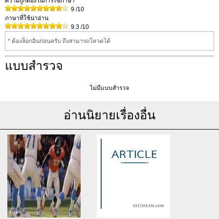
ความถูกต้องในการใช้ภาษา
9
/10
ภาษาที่ใช้น่าอ่าน
9.3
/10
* ต้องล็อกอินก่อนครับ ถึงสามารถโหวดได้
แบบสำรวจ
ไม่มีแบบสำรวจ
อ่านนิยายเรื่องอื่น