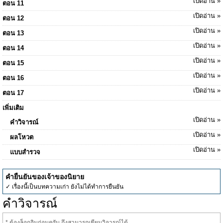
เปิดอ่าน »
ตอน 11
เปิดอ่าน »
ตอน 12
เปิดอ่าน »
ตอน 13
เปิดอ่าน »
ตอน 14
เปิดอ่าน »
ตอน 15
เปิดอ่าน »
ตอน 16
เปิดอ่าน »
ตอน 17
เพิ่มเติม
เปิดอ่าน »
คำวิจารณ์
เปิดอ่าน »
ผลโหวต
เปิดอ่าน »
แบบสำรวจ
คำยืนยันของเจ้าของนิยาย
✓ เรื่องนี้เป็นบทความเก่า ยังไม่ได้ทำการยืนยัน
คำวิจารณ์
* ต้องล็อกอินก่อนครับ ถึงสามารถเขียนวิจารณ์ได้