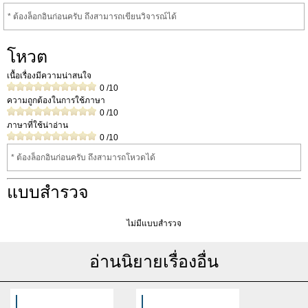
* ต้องล็อกอินก่อนครับ ถึงสามารถเขียนวิจารณ์ได้
โหวต
เนื้อเรื่องมีความน่าสนใจ
0
/10
ความถูกต้องในการใช้ภาษา
0
/10
ภาษาที่ใช้น่าอ่าน
0
/10
* ต้องล็อกอินก่อนครับ ถึงสามารถโหวดได้
แบบสำรวจ
ไม่มีแบบสำรวจ
อ่านนิยายเรื่องอื่น