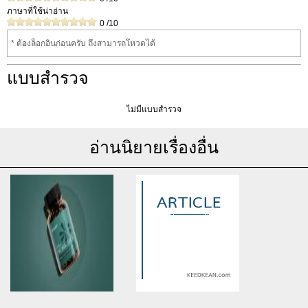
ภาษาที่ใช้น่าอ่าน
0
/10
* ต้องล็อกอินก่อนครับ ถึงสามารถโหวดได้
แบบสำรวจ
ไม่มีแบบสำรวจ
อ่านนิยายเรื่องอื่น