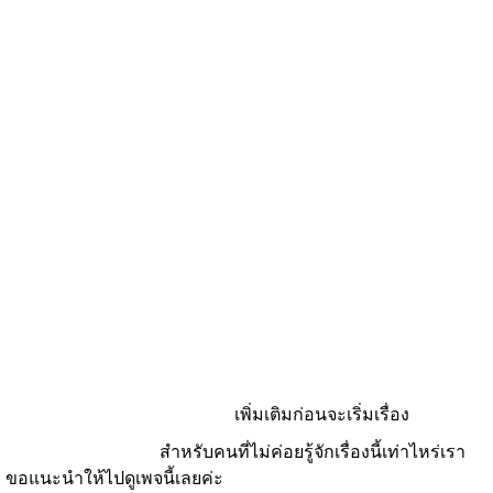
เพิ่มเติมก่อนจะเริ่มเรื่อง
สำหรับคนที่ไม่ค่อยรู้จักเรื่องนี้เท่าไหร่เรา
ขอแนะนำให้ไปดูเพจนี้เลยค่ะ