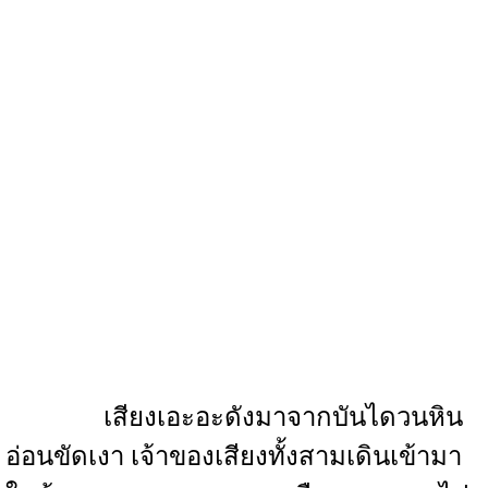
เสียงเอะอะดังมาจากบันไดวนหิน
อ่อนขัดเงา เจ้าของเสียงทั้งสามเดินเข้ามา