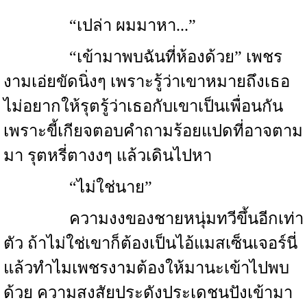
“เปล่า ผมมาหา...”
“เข้ามาพบฉันที่ห้องด้วย” เพชร
งามเอ่ยขัดนิ่งๆ เพราะรู้ว่าเขาหมายถึงเธอ
ไม่อยากให้รุตรู้ว่าเธอกับเขาเป็นเพื่อนกัน
เพราะขี้เกียจตอบคำถามร้อยแปดที่อาจตาม
มา รุตหรี่ตางงๆ แล้วเดินไปหา
“ไม่ใช่นาย”
ความงงของชายหนุ่มทวีขึ้นอีกเท่า
ตัว ถ้าไม่ใช่เขาก็ต้องเป็นไอ้แมสเซ็นเจอร์นี่
แล้วทำไมเพชรงามต้องให้มานะเข้าไปพบ
ด้วย ความสงสัยประดังประเดชนปังเข้ามา