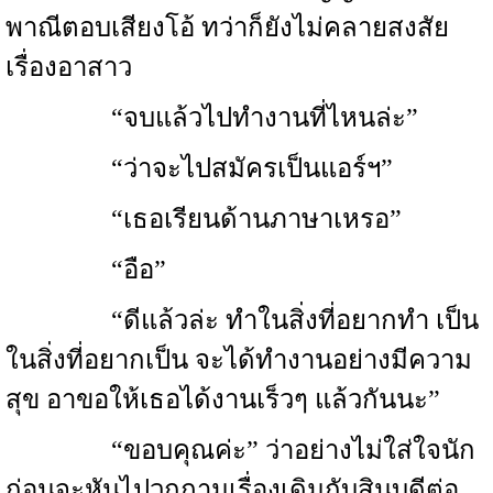
พาณีตอบเสียงโอ้ ทว่าก็ยังไม่คลายสงสัย
เรื่องอาสาว
“จบแล้วไปทำงานที่ไหนล่ะ”
“ว่าจะไปสมัครเป็นแอร์ฯ”
“เธอเรียนด้านภาษาเหรอ”
“อือ”
“ดีแล้วล่ะ ทำในสิ่งที่อยากทำ เป็น
ในสิ่งที่อยากเป็น จะได้ทำงานอย่างมีความ
สุข อาขอให้เธอได้งานเร็วๆ แล้วกันนะ”
“ขอบคุณค่ะ” ว่าอย่างไม่ใส่ใจนัก
ก่อนจะหันไปวกถามเรื่องเดิมกับสินบดีต่อ