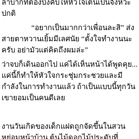
ลำบากที่ต้องบังคับให้หัวใจเต้นเป็นจังหวะ
ปกติ
“อยากเป็นมากกว่าเพื่อนละสิ” ส่ง
สายตาหวานเยิ้มมีเลศนัย “ตั้งใจทำงานนะ
ครับ อย่ามัวแต่คิดถึงผมล่ะ”
ว่าจบก็เดินออกไป แค่ได้เห็นหน้าได้พูดคุย...
แค่นี้ก็ทำให้หัวใจกระชุ่มกระชวยและมี
กำลังในการทำงานแล้ว ถ้าเป็นแบบนี้ทุกวัน
เขายอมเป็นคนดีเลย
งานวันเกิดของเด็กแฝดถูกจัดขึ้นในสวน
หย่อมหน้าบ้าน ต้นไม้ดอกไม้ประดับที่