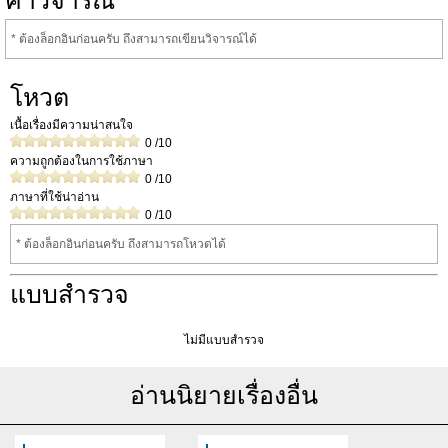
คำวิจารณ์
* ต้องล็อกอินก่อนครับ ถึงสามารถเขียนวิจารณ์ได้
โหวต
เนื้อเรื่องมีความน่าสนใจ
0
/10
ความถูกต้องในการใช้ภาษา
0
/10
ภาษาที่ใช้น่าอ่าน
0
/10
* ต้องล็อกอินก่อนครับ ถึงสามารถโหวดได้
แบบสำรวจ
ไม่มีแบบสำรวจ
อ่านนิยายเรื่องอื่น