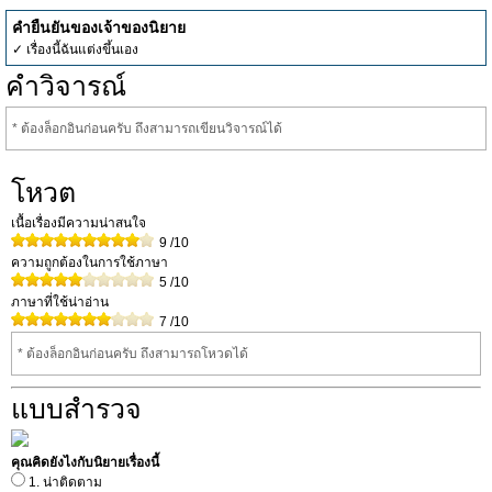
คำยืนยันของเจ้าของนิยาย
✓ เรื่องนี้ฉันแต่งขึ้นเอง
คำวิจารณ์
* ต้องล็อกอินก่อนครับ ถึงสามารถเขียนวิจารณ์ได้
โหวต
เนื้อเรื่องมีความน่าสนใจ
9
/10
ความถูกต้องในการใช้ภาษา
5
/10
ภาษาที่ใช้น่าอ่าน
7
/10
* ต้องล็อกอินก่อนครับ ถึงสามารถโหวดได้
แบบสำรวจ
คุณคิดยังไงกับนิยายเรื่องนี้
1. น่าติดตาม