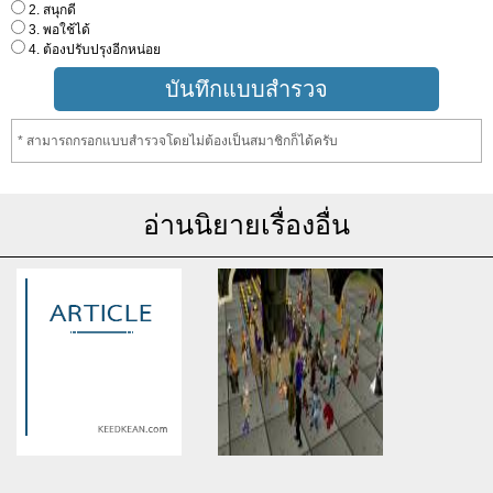
2. สนุกดี
3. พอใช้ได้
4. ต้องปรับปรุงอีกหน่อย
* สามารถกรอกแบบสำรวจโดยไม่ต้องเป็นสมาชิกก็ได้ครับ
อ่านนิยายเรื่องอื่น