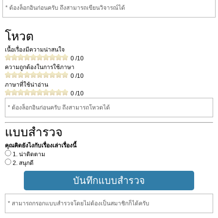
* ต้องล็อกอินก่อนครับ ถึงสามารถเขียนวิจารณ์ได้
โหวต
เนื้อเรื่องมีความน่าสนใจ
0
/10
ความถูกต้องในการใช้ภาษา
0
/10
ภาษาที่ใช้น่าอ่าน
0
/10
* ต้องล็อกอินก่อนครับ ถึงสามารถโหวดได้
แบบสำรวจ
คุณคิดยังไงกับเรื่องเล่าเรื่องนี้
1. น่าติดตาม
2. สนุกดี
* สามารถกรอกแบบสำรวจโดยไม่ต้องเป็นสมาชิกก็ได้ครับ