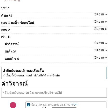
บทนำ
เปิดอ่าน »
ตัวละคร
เปิดอ่าน »
ตอน 1 บอดี้การ์ดคนใหม่
เปิดอ่าน »
ตอน 2
เพิ่มเติม
เปิดอ่าน »
คำวิจารณ์
เปิดอ่าน »
ผลโหวต
เปิดอ่าน »
แบบสำรวจ
คำยืนยันของเจ้าของเรื่องสั้น
✓ เรื่องนี้เป็นบทความเก่า ยังไม่ได้ทำการยืนยัน
คำวิจารณ์
* ต้องล็อกอินก่อนครับ ถึงสามารถเขียนวิจารณ์ได้
1
เมื่อ 1 มกราคม พ.ศ. 2557 15.57 น.
^TOP