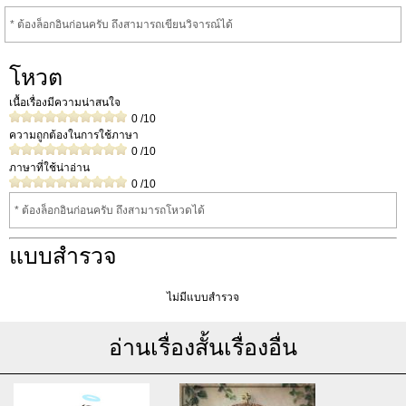
* ต้องล็อกอินก่อนครับ ถึงสามารถเขียนวิจารณ์ได้
โหวต
เนื้อเรื่องมีความน่าสนใจ
0
/10
ความถูกต้องในการใช้ภาษา
0
/10
ภาษาที่ใช้น่าอ่าน
0
/10
* ต้องล็อกอินก่อนครับ ถึงสามารถโหวดได้
แบบสำรวจ
ไม่มีแบบสำรวจ
อ่านเรื่องสั้นเรื่องอื่น