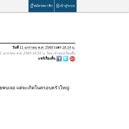
สมัครสมาชิก
เข้าสู่ระบบ
วันที่
11 มกราคม พ.ศ. 2560
เวลา
18.14 น.
11 มกราคม พ.ศ. 2560 18.54 น. โดย เจ้าของเรื่องสั้น
แชร์เรื่องสั้น
อยพบเจอ แต่จะเกิดในครอบครัวใหญ่