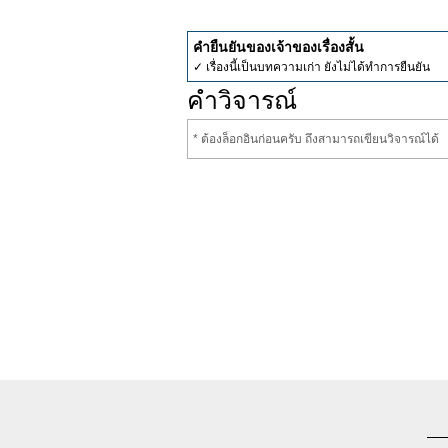
คำยืนยันของเจ้าของเรื่องสั้น
✓ เรื่องนี้เป็นบทความเก่า ยังไม่ได้ทำการยืนยัน
คำวิจารณ์
* ต้องล็อกอินก่อนครับ ถึงสามารถเขียนวิจารณ์ได้