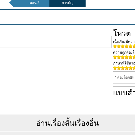
ตอน 2
สารบัญ
โหวต
เนื้อเรื่องมีค
ความถูกต้อง
ภาษาที่ใช้น่าอ
* ต้องล็อกอิ
แบบส
อ่านเรื่องสั้นเรื่องอื่น