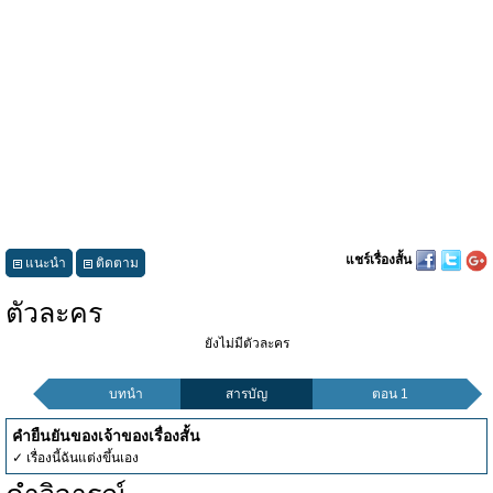
แชร์เรื่องสั้น
แนะนำ
ติดตาม
ตัวละคร
ยังไม่มีตัวละคร
บทนำ
สารบัญ
ตอน 1
คำยืนยันของเจ้าของเรื่องสั้น
✓ เรื่องนี้ฉันแต่งขึ้นเอง