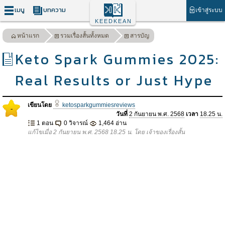
เมนู
บทความ
เข้าสู่ระบบ
KEEDKEAN
หน้าแรก
รวมเรื่องสั้นทั้งหมด
สารบัญ
Keto Spark Gummies 2025:
Real Results or Just Hype
เขียนโดย
ketosparkgummiesreviews
-
วันที่
2 กันยายน พ.ศ. 2568
เวลา
18.25 น.
1 ตอน
0 วิจารณ์
1,464 อ่าน
แก้ไขเมื่อ 2 กันยายน พ.ศ. 2568 18.25 น. โดย เจ้าของเรื่องสั้น