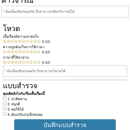
คำวิจารณ์
* ต้องล็อกอินก่อนครับ ถึงสามารถเขียนวิจารณ์ได้
โหวต
เนื้อเรื่องมีความน่าสนใจ
0
/10
ความถูกต้องในการใช้ภาษา
0
/10
ภาษาที่ใช้น่าอ่าน
0
/10
* ต้องล็อกอินก่อนครับ ถึงสามารถโหวดได้
แบบสำรวจ
คุณคิดยังไงกับเรื่องสั้นเรื่องนี้
1. น่าติดตาม
2. สนุกดี
3. พอใช้ได้
4. ต้องปรับปรุงอีกหน่อย