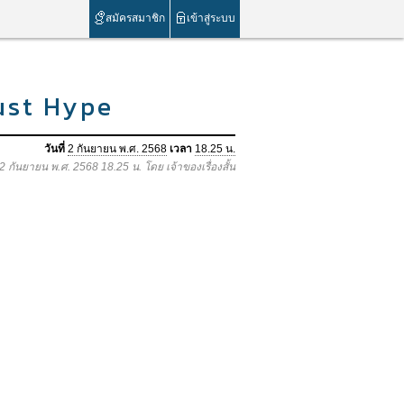
สมัครสมาชิก
เข้าสู่ระบบ
ust Hype
วันที่
2 กันยายน พ.ศ. 2568
เวลา
18.25 น.
 2 กันยายน พ.ศ. 2568 18.25 น. โดย เจ้าของเรื่องสั้น