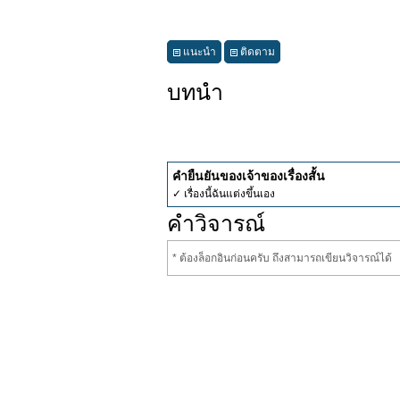
แนะนำ
ติดตาม
บทนำ
คำยืนยันของเจ้าของเรื่องสั้น
✓ เรื่องนี้ฉันแต่งขึ้นเอง
คำวิจารณ์
* ต้องล็อกอินก่อนครับ ถึงสามารถเขียนวิจารณ์ได้