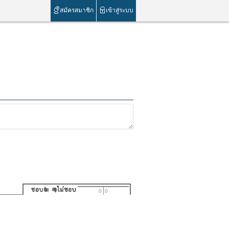
สมัครสมาชิก
เข้าสู่ระบบ
0
0