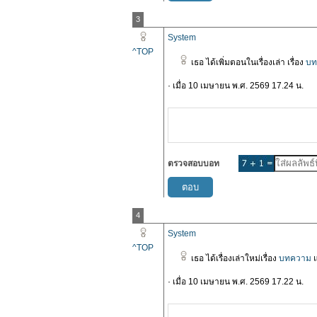
3
System
^TOP
เธอ ได้เพิ่มตอนในเรื่องเล่า เรื่อง
บท
· เมื่อ 10 เมษายน พ.ศ. 2569 17.24 น.
ตรวจสอบบอท
4
System
^TOP
เธอ ได้เรื่องเล่าใหม่เรื่อง
บทความ
แ
· เมื่อ 10 เมษายน พ.ศ. 2569 17.22 น.