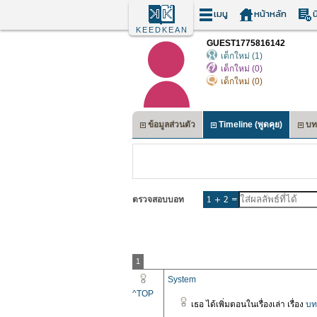
เมนู
หน้าหลัก
น
KEEDKEAN
GUEST1775816142
เด็กใหม่ (1)
เด็กใหม่ (0)
เด็กใหม่ (0)
ข้อมูลส่วนตัว
Timeline (พูดคุย)
บท
ตรวจสอบบอท
1
System
^TOP
เธอ ได้เพิ่มตอนในเรื่องเล่า เรื่อง
บท