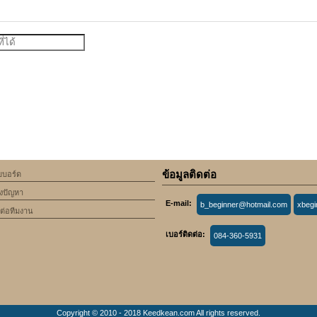
ข้อมูลติดต่อ
็บบอร์ด
้งปัญหา
E-mail:
b_beginner@hotmail.com
xbeg
ดต่อทีมงาน
เบอร์ติดต่อ:
084-360-5931
Copyright © 2010 - 2018 Keedkean.com All rights reserved.