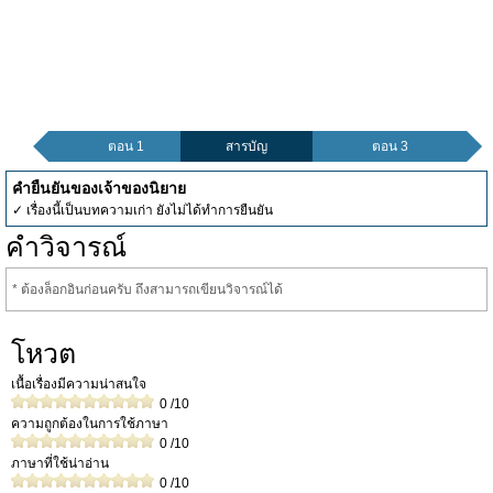
ตอน 1
สารบัญ
ตอน 3
คำยืนยันของเจ้าของนิยาย
✓ เรื่องนี้เป็นบทความเก่า ยังไม่ได้ทำการยืนยัน
คำวิจารณ์
* ต้องล็อกอินก่อนครับ ถึงสามารถเขียนวิจารณ์ได้
โหวต
เนื้อเรื่องมีความน่าสนใจ
0
/10
ความถูกต้องในการใช้ภาษา
0
/10
ภาษาที่ใช้น่าอ่าน
0
/10