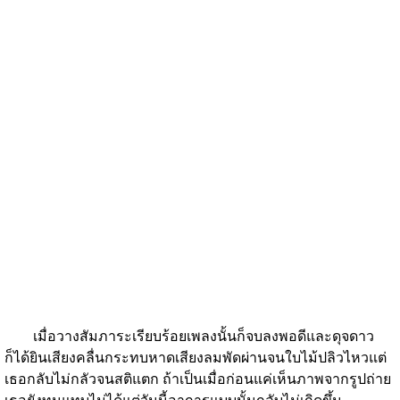
เมื่อวางสัมภาระเรียบร้อยเพลงนั้นก็จบลงพอดีและดุจดาว
ก็ได้ยินเสียงคลื่นกระทบหาดเสียงลมพัดผ่านจนใบไม้ปลิวไหวแต่
เธอกลับไม่กลัวจนสติแตก ถ้าเป็นเมื่อก่อนแค่เห็นภาพจากรูปถ่าย