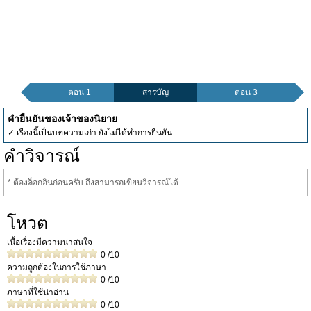
ตอน 1
สารบัญ
ตอน 3
คำยืนยันของเจ้าของนิยาย
✓ เรื่องนี้เป็นบทความเก่า ยังไม่ได้ทำการยืนยัน
คำวิจารณ์
* ต้องล็อกอินก่อนครับ ถึงสามารถเขียนวิจารณ์ได้
โหวต
เนื้อเรื่องมีความน่าสนใจ
0
/10
ความถูกต้องในการใช้ภาษา
0
/10
ภาษาที่ใช้น่าอ่าน
0
/10