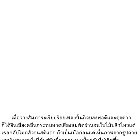
เมื่อวางสัมภาระเรียบร้อยเพลงนั้นก็จบลงพอดีและดุจดาว
ก็ได้ยินเสียงคลื่นกระทบหาดเสียงลมพัดผ่านจนใบไม้ปลิวไหวแต่
เธอกลับไม่กลัวจนสติแตก ถ้าเป็นเมื่อก่อนแค่เห็นภาพจากรูปถ่าย