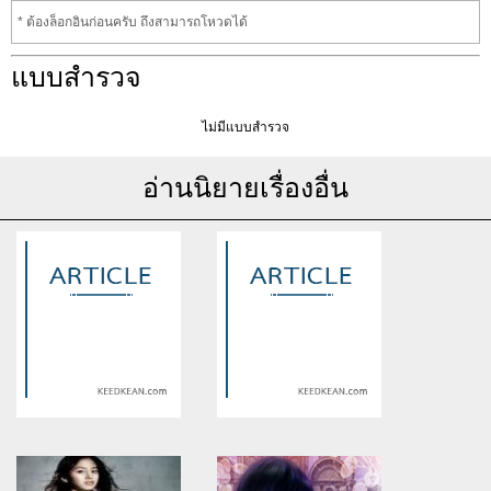
* ต้องล็อกอินก่อนครับ ถึงสามารถโหวดได้
แบบสำรวจ
ไม่มีแบบสำรวจ
อ่านนิยายเรื่องอื่น
Warning
: Use of undefined
Warning
: Use of undefined
constant article_topic -
constant article_topic -