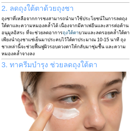
2. ลดถุงใต้ตาด้วยถุงชา
ถุงชาที่เหลือจากการชงสามารถนำมาใช้ประโยชน์ในการลดถุง
ใต้ตาและความหมองคล้ำได้ เนื่องจากมีคาเฟอีนและสารต่อต้าน
อนุมูลอิสระ ที่จะช่วยลดอาการ
ถุงใต้ตา
บวมและลดรอยคล้ำใต้ตา
เพียงนำถุงชาแช่เย็นมาประคบไว้ใต้ตาประมาณ 10-15 นาที ถุง
ชาเหล่านี้จะช่วยฟื้นฟูผิวรอบดวงตาให้กลับมาชุ่มชื้น และความ
หมองคล้ำจางลง
3. ทาครีมบำรุง ช่วยลดถุงใต้ตา