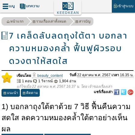
เมนู
บทความ
เข้าสู่ระบบ
KEEDKEAN
หน้าแรก
รวมเรื่องเล่าทั้งหมด
สารบัญ
7 เคล็ดลับลดถุงใต้ตา บอกลา
ความหมองคล้ำ ฟื้นฟูผิวรอบ
ดวงตาให้สดใส
วันที่
22 ตุลาคม พ.ศ. 2567
เวลา
16.35 น.
เขียนโดย
beauty_content
-
1 ตอน
1 วิจารณ์
1,904 อ่าน
แก้ไขเมื่อ 22 ตุลาคม พ.ศ. 2567 16.37 น. โดย เจ้าของเรื่องเล่า
แชร์เรื่องเล่า
แนะนำ
ติดตาม
1) บอกลาถุงใต้ตาด้วย 7 วิธี ฟื้นคืนความ
สดใส ลดความหมองคล้ำใต้ตาอย่างเห็น
ผล