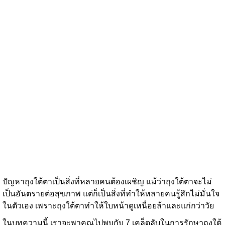
ปัญหาถุงใต้ตาเป็นสิ่งที่หลายคนต้องเผชิญ แม้ว่าถุงใต้ตาจะไม่
เป็นอันตรายต่อสุขภาพ แต่ก็เป็นสิ่งที่ทำให้หลายคนรู้สึกไม่มั่นใจ
ในตัวเอง เพราะถุงใต้ตาทำให้ใบหน้าดูเหนื่อยล้าและแก่กว่าวัย
ในบทความนี้ เราจะพาคุณไปพบกับ 7 เคล็ดลับในการรักษาถุงใต้