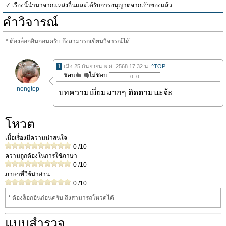
✓ เรื่องนี้นำมาจากแหล่งอื่นและได้รับการอนุญาตจากเจ้าของแล้ว
คำวิจารณ์
* ต้องล็อกอินก่อนครับ ถึงสามารถเขียนวิจารณ์ได้
1
เมื่อ 25 กันยายน พ.ศ. 2568 17.32 น.
^TOP
0
0
nongtep
บทความเยี่ยมมากๆ ติดตามนะจ้ะ
โหวต
เนื้อเรื่องมีความน่าสนใจ
0
/10
ความถูกต้องในการใช้ภาษา
0
/10
ภาษาที่ใช้น่าอ่าน
0
/10
* ต้องล็อกอินก่อนครับ ถึงสามารถโหวดได้
แบบสำรวจ