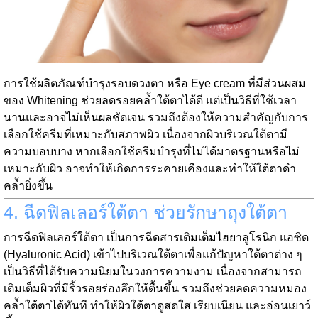
การใช้ผลิตภัณฑ์บำรุงรอบดวงตา หรือ Eye cream ที่มีส่วนผสม
ของ Whitening ช่วยลดรอยคล้ำใต้ตาได้ดี แต่เป็นวิธีที่ใช้เวลา
นานและอาจไม่เห็นผลชัดเจน รวมถึงต้องให้ความสำคัญกับการ
เลือกใช้ครีมที่เหมาะกับสภาพผิว เนื่องจากผิวบริเวณใต้ตามี
ความบอบบาง หากเลือกใช้ครีมบำรุงที่ไม่ได้มาตรฐานหรือไม่
เหมาะกับผิว อาจทำให้เกิดการระคายเคืองและทำให้ใต้ตาดำ
คล้ำยิ่งขึ้น
4. ฉีดฟิลเลอร์ใต้ตา ช่วยรักษาถุงใต้ตา
การฉีดฟิลเลอร์ใต้ตา เป็นการฉีดสารเติมเต็มไฮยาลูโรนิก แอซิด
(Hyaluronic Acid) เข้าไปบริเวณใต้ตาเพื่อแก้ปัญหาใต้ตาต่าง ๆ
เป็นวิธีที่ได้รับความนิยมในวงการความงาม เนื่องจากสามารถ
เติมเต็มผิวที่มีริ้วรอยร่องลึกให้ตื้นขึ้น รวมถึงช่วยลดความหมอง
คล้ำใต้ตาได้ทันที ทำให้ผิวใต้ตาดูสดใส เรียบเนียน และอ่อนเยาว์