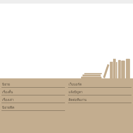
Warning
: Use of undefined
constant article_topic -
assumed 'article_topic' (this
will throw an Error in a future
version of PHP) in
/home/keedkean/domains/keedkean.com/public_html/include/article/sh
on line
534
Digital HR พลิกโฉมการบริหาร
คนสู่ยุคดิจิทัล
นิยาย
เว็บบอร์ด
เรื่องสั้น
แจ้งปัญหา
เรื่องเล่า
ติดต่อทีมงาน
นิยายฟิค