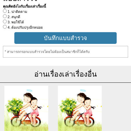
คุณคิดยังไงกับเรื่องเล่าเรื่องนี้
1. น่าติดตาม
2. สนุกดี
3. พอใช้ได้
4. ต้องปรับปรุงอีกหน่อย
* สามารถกรอกแบบสำรวจโดยไม่ต้องเป็นสมาชิกก็ได้ครับ
อ่านเรื่องเล่าเรื่องอื่น