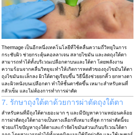
Thermage เป็นอีกหนึ่งเทคโนโลยีที่ใช้คลื่นความถี่วิทยุในการ
กระชับผิว ช่วยกระตุ้นคอลลาเจน สลายไขมัน และลดถุงใต้ตา
สามารถทำได้ทั้งบริเวณเปลือกตาบนและใต้ตา โดยพลังงาน
ความร้อนจากคลื่นวิทยุจะทำให้เกิดการหดตัวของถุงไขมันใต้ตา
ถุงไขมันจะเล็กลง ผิวใต้ตาดูเรียบขึ้น วิธีนี้ยังช่วยยกคิ้ว ยกหางตา
และผิวหนังบนเปลือกตา ทำให้ชั้นตาชัดขึ้น เหมาะสำหรับคนที่
กลัวเข็ม และไม่ต้องการทำการผ่าตัด
7. รักษาถุงใต้ตาด้วยการผ่าตัดถุงใต้ตา
สำหรับคนที่มีถุงใต้ตาเยอะมาก ๆ และมีปัญหาความหย่อนคล้อย
การผ่าตัดถุงใต้ตาอาจเป็นทางเลือกที่เหมาะที่สุด การผ่าตัดนี้จะ
ช่วยแก้ไขปัญหาถุงใต้ตาและกำจัดไขมันส่วนเกินบริเวณใต้ตา
ออก โดยสามารถทำได้ทั้งเทคนิคแบบใช้มีดผ่าตัด และใช้เลเซอร์